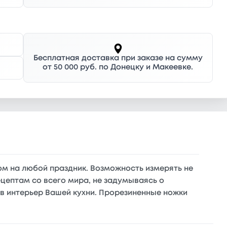
Бесплатная доставка при заказе на сумму
от 50 000 руб. по Донецку и Макеевке.
ком на любой праздник. Возможность измерять не
ецептам со всего мира, не задумываясь о
 в интерьер Вашей кухни. Прорезиненные ножки