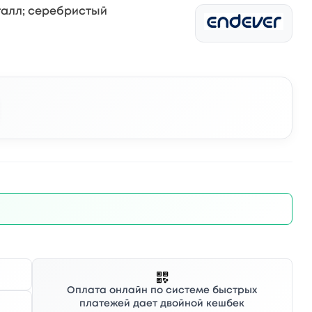
еталл; серебристый
Оплата онлайн по системе быстрых
платежей дает двойной кешбек