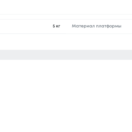
5 кг
Материал платформы