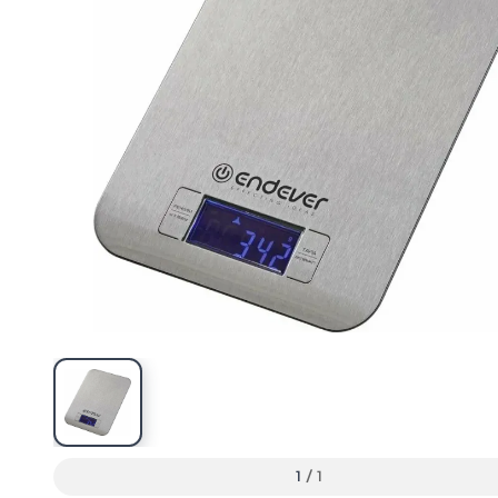
1
/
1