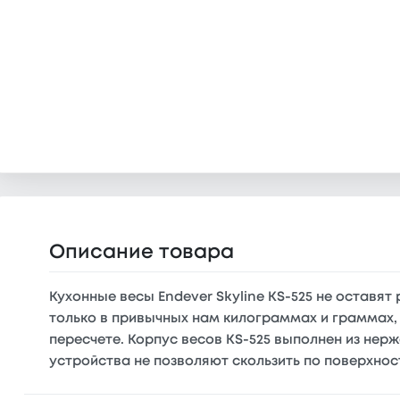
Описание товара
Кухонные весы Endever Skyline KS-525 не оставя
только в привычных нам килограммах и граммах, 
пересчете. Корпус весов KS-525 выполнен из нер
устройства не позволяют скользить по поверхнос