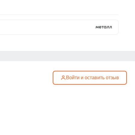
металл
Войти и оставить отзыв