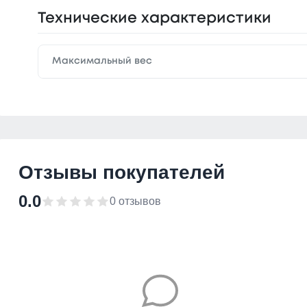
Технические характеристики
Максимальный вес
Отзывы покупателей
0.0
0 отзывов