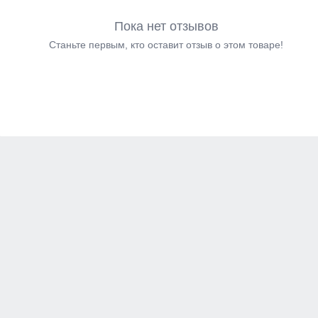
Пока нет отзывов
Станьте первым, кто оставит отзыв о этом товаре!