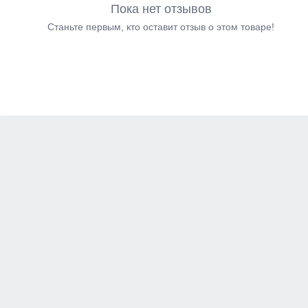
Пока нет отзывов
Станьте первым, кто оставит отзыв о этом товаре!