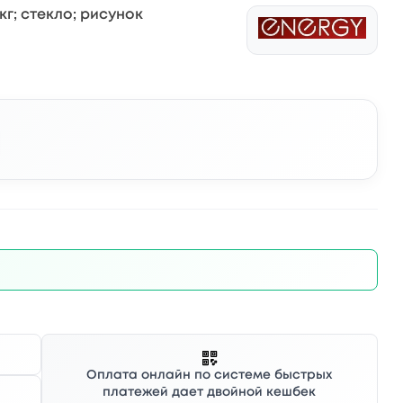
 кг; стекло; рисунок
Оплата онлайн по системе быстрых
платежей дает двойной кешбек