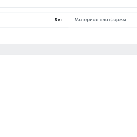
5 кг
Материал платформы