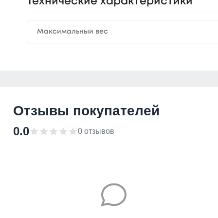
Технические характеристики
Максимальный вес
Отзывы покупателей
0.0
0 отзывов