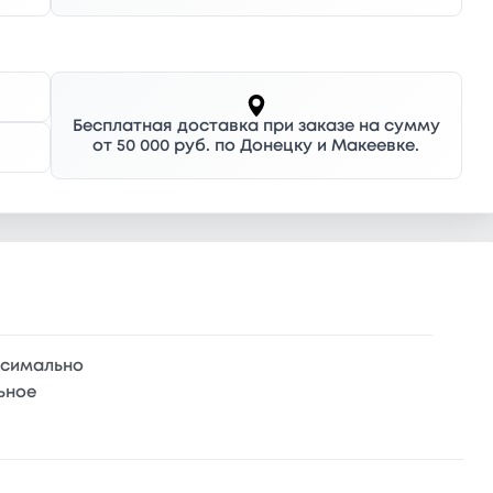
Бесплатная доставка при заказе на сумму
от 50 000 руб. по Донецку и Макеевке.
ксимально
ьное