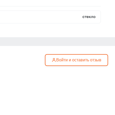
стекло
Войти и оставить отзыв