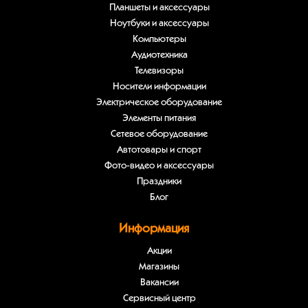
Планшеты и аксессуары
Ноутбуки и аксессуары
Компьютеры
Аудиотехника
Телевизоры
Носители информации
Электрическое оборудование
Элементы питания
Сетевое оборудование
Автотовары и спорт
Фото-видео и аксессуары
Праздники
Блог
Информация
Акции
Магазины
Вакансии
Сервисный центр