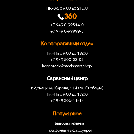
Пн.-Вс: с 9:00 до 21:00
360
+7 949 0-99514-0
+7 949 0-99999-3
Корпоративный отдел
Пн.-Пт: с 9:00 до 18:00
+7 949 500-03-05
korporativ@steelsmart.shop
Сервисный центр
г. Донецк, ул. Кирова, 114 (пл. Свободы)
Пн.-Пт: с 9:00 до 17:00
+7 949 306-11-44
Популярное
Бытовая техника
Телефония и аксессуары