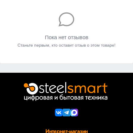
Пока нет отзывов
Станьте первым, кто оставит отзыв о этом товаре!
Интернет-магазин