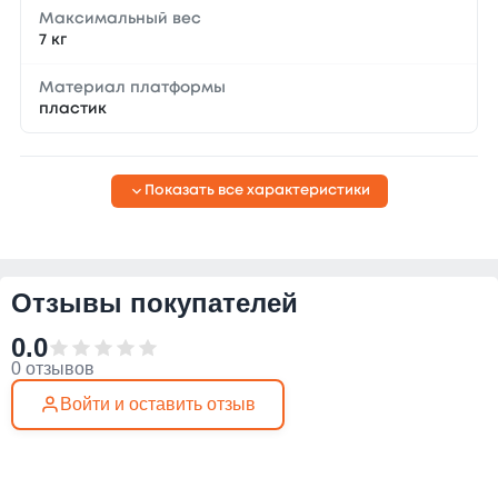
Максимальный вес
7 кг
Материал платформы
пластик
Показать все характеристики
Отзывы покупателей
0.0
0 отзывов
Войти и оставить отзыв