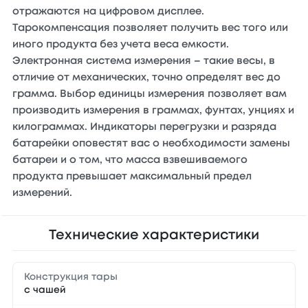
отражаются на цифровом дисплее.
Тарокомпенсация позволяет получить вес того или
иного продукта без учета веса емкости.
Электронная система измерения – такие весы, в
отличие от механических, точно определят вес до
грамма. Выбор единицы измерения позволяет вам
производить измерения в граммах, фунтах, унциях и
килограммах. Индикаторы перегрузки и разряда
батарейки оповестят вас о необходимости замены
батареи и о том, что масса взвешиваемого
продукта превышает максимальный предел
измерений.
Технические характеристики
Конструкция тары
с чашей