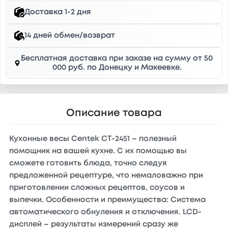
Доставка 1-2 дня
14 дней обмен/возврат
Бесплатная доставка при заказе на сумму от 50
000 руб. по Донецку и Макеевке.
Описание товара
Кухонные весы Centek CT-2451 – полезный
помощник на вашей кухне. С их помощью вы
сможете готовить блюда, точно следуя
предложенной рецептуре, что немаловажно при
приготовлении сложных рецептов, соусов и
выпечки. Особенности и преимущества: Система
автоматического обнуления и отключения. LCD-
дисплей – результаты измерений сразу же