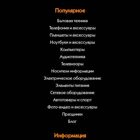
Популярное
Бытовая техника
Телефония и аксессуары
Планшеты и аксессуары
Ноутбуки и аксессуары
Компьютеры
Аудиотехника
Телевизоры
Носители информации
Электрическое оборудование
Элементы питания
Сетевое оборудование
Автотовары и спорт
Фото-видео и аксессуары
Праздники
Блог
Информация