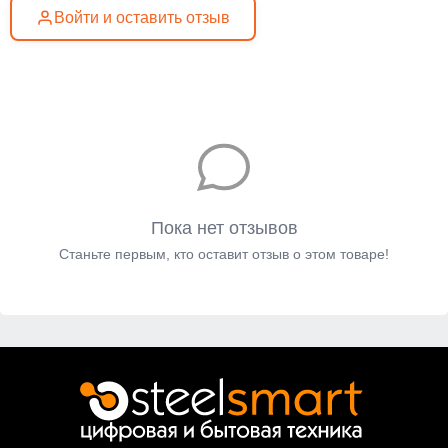
Войти и оставить отзыв
Пока нет отзывов
Станьте первым, кто оставит отзыв о этом товаре!