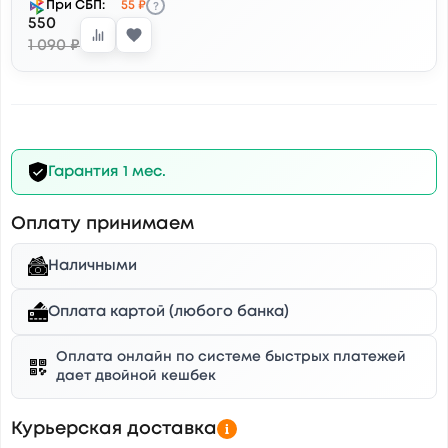
?
При СБП:
55 ₽
550
1 090 ₽
Гарантия 1 мес.
Оплату принимаем
Наличными
Оплата картой (любого банка)
Оплата онлайн по системе быстрых платежей
дает двойной кешбек
Курьерская доставка