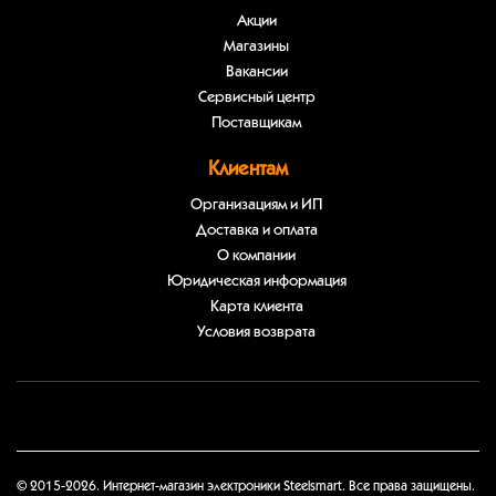
Акции
Магазины
Вакансии
Сервисный центр
Поставщикам
Клиентам
Организациям и ИП
Доставка и оплата
О компании
Юридическая информация
Карта клиента
Условия возврата
© 2015-2026. Интернет-магазин электроники Steelsmart. Все права защищены.