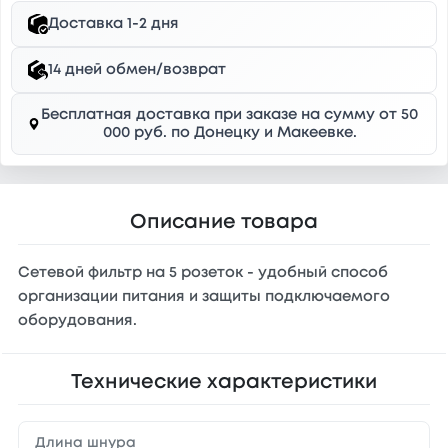
Доставка 1-2 дня
14 дней обмен/возврат
Бесплатная доставка при заказе на сумму от 50
000 руб. по Донецку и Макеевке.
Описание товара
Сетевой фильтр на 5 розеток - удобный способ
организации питания и защиты подключаемого
оборудования.
Технические характеристики
Длина шнура