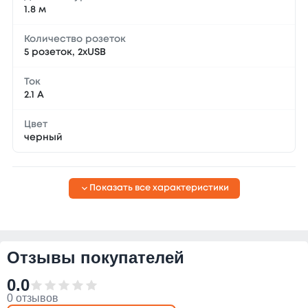
1.8 м
Количество розеток
5 розеток, 2xUSB
Ток
2.1 А
Цвет
черный
Показать все характеристики
Отзывы покупателей
0.0
0 отзывов