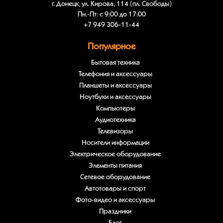
г. Донецк, ул. Кирова, 114 (пл. Свободы)
Пн.-Пт: с 9:00 до 17:00
+7 949 306-11-44
Популярное
Бытовая техника
Телефония и аксессуары
Планшеты и аксессуары
Ноутбуки и аксессуары
Компьютеры
Аудиотехника
Телевизоры
Носители информации
Электрическое оборудование
Элементы питания
Сетевое оборудование
Автотовары и спорт
Фото-видео и аксессуары
Праздники