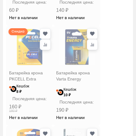
Последняя цена:
Последняя цена:
60 ₽
140 ₽
Нет в наличии
Нет в наличии
Скидка
Батарейка крона
Батарейка крона
PKCELL Extra
Varta Energy
Кешбэк
Кешбэк
8 ₽
10 ₽
Последняя цена:
Последняя цена:
160 ₽
190 ₽
180 ₽
Нет в наличии
Нет в наличии