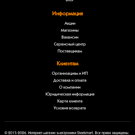
Блог
Информация
Акции
Магазины
Вакансии
Сервисный центр
Поставщикам
Клиентам
Организациям и ИП
Доставка и оплата
О компании
Юридическая информация
Карта клиента
Условия возврата
© 2015-2026. Интернет-магазин электроники Steelsmart. Все права защищены.