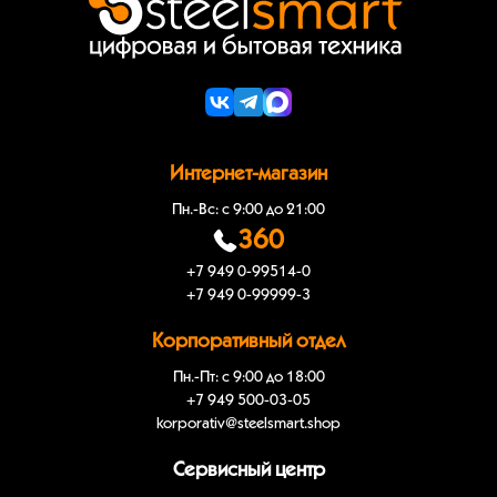
Интернет-магазин
Пн.-Вс: с 9:00 до 21:00
360
+7 949 0-99514-0
+7 949 0-99999-3
Корпоративный отдел
Пн.-Пт: с 9:00 до 18:00
+7 949 500-03-05
korporativ@steelsmart.shop
Сервисный центр