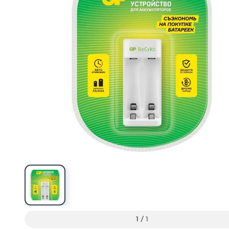
1
/
1