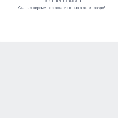
Пока нет отзывов
Станьте первым, кто оставит отзыв о этом товаре!