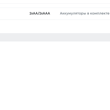
2xAA/2xAAA
Аккумуляторы в комплекте