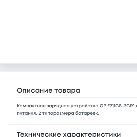
Описание товара
Компактное зарядное устройство GP Е211CS-2CR1 
питания, 2 типоразмера батареек.
Технические характеристики