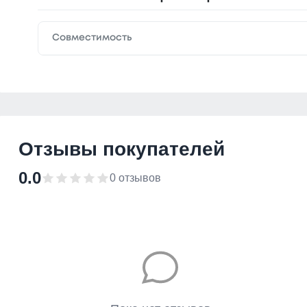
Совместимость
Отзывы покупателей
0.0
0 отзывов