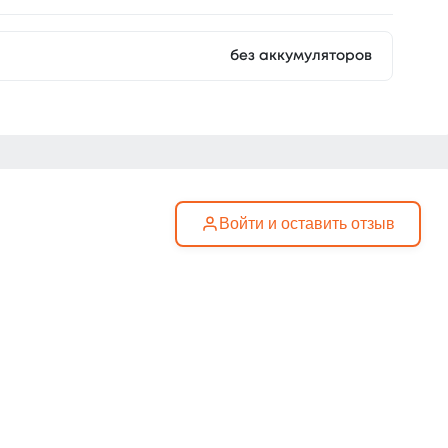
без аккумуляторов
Войти и оставить отзыв