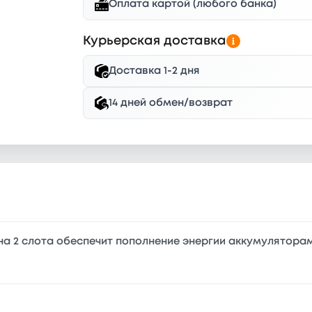
Оплата картой (любого банка)
Курьерская доставка
Доставка 1-2 дня
14 дней обмен/возврат
на 2 слота обеспечит пополнение энергии аккумулятора