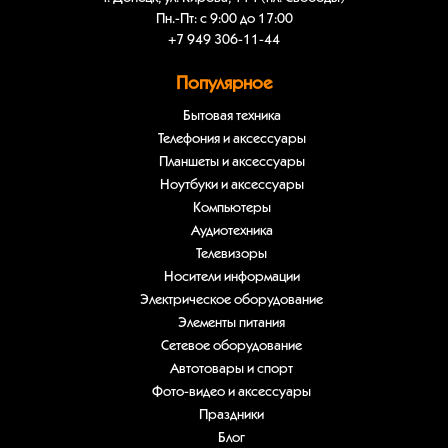
Пн.-Пт: с 9:00 до 17:00
+7 949 306-11-44
Популярное
Бытовая техника
Телефония и аксессуары
Планшеты и аксессуары
Ноутбуки и аксессуары
Компьютеры
Аудиотехника
Телевизоры
Носители информации
Электрическое оборудование
Элементы питания
Сетевое оборудование
Автотовары и спорт
Фото-видео и аксессуары
Праздники
Блог