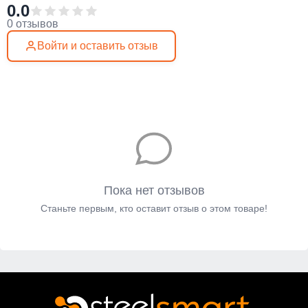
0.0
0 отзывов
Войти и оставить отзыв
Пока нет отзывов
Станьте первым, кто оставит отзыв о этом товаре!