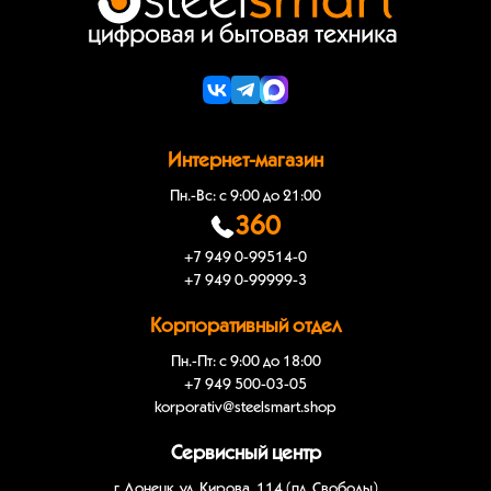
Интернет-магазин
Пн.-Вс: с 9:00 до 21:00
360
+7 949 0-99514-0
+7 949 0-99999-3
Корпоративный отдел
Пн.-Пт: с 9:00 до 18:00
+7 949 500-03-05
korporativ@steelsmart.shop
Сервисный центр
г. Донецк, ул. Кирова, 114 (пл. Свободы)