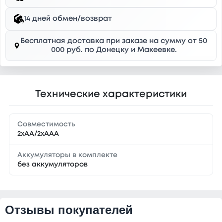
14 дней обмен/возврат
Бесплатная доставка при заказе на сумму от 50
000 руб. по Донецку и Макеевке.
Технические характеристики
Совместимость
2xAA/2xAAA
Аккумуляторы в комплекте
без аккумуляторов
Отзывы покупателей