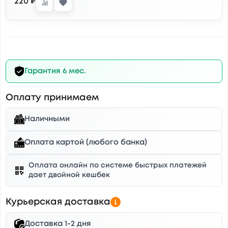
220 ₽
Гарантия 6 мес.
Оплату принимаем
Наличными
Оплата картой (любого банка)
Оплата онлайн по системе быстрых платежей
дает двойной кешбек
Курьерская доставка
Доставка 1-2 дня