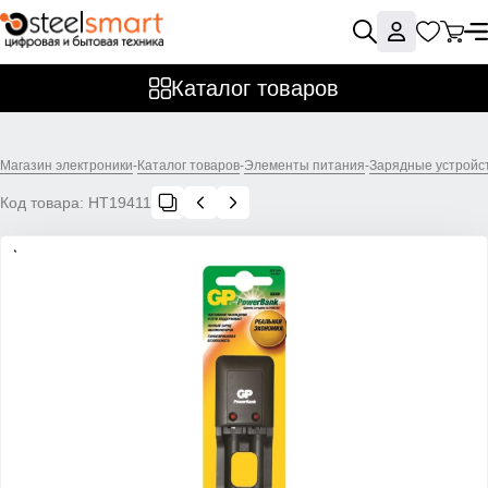
Каталог товаров
Магазин электроники
-
Каталог товаров
-
Элементы питания
-
Зарядные устройст
Код товара:
НТ19411