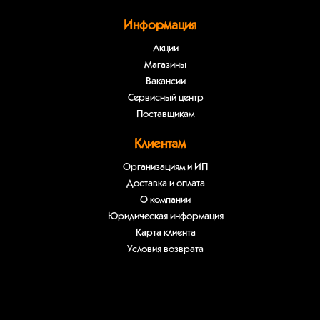
Информация
Акции
Магазины
Вакансии
Сервисный центр
Поставщикам
Клиентам
Организациям и ИП
Доставка и оплата
О компании
Юридическая информация
Карта клиента
Условия возврата