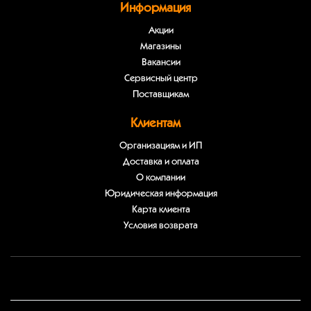
Информация
Акции
Магазины
Вакансии
Сервисный центр
Поставщикам
Клиентам
Организациям и ИП
Доставка и оплата
О компании
Юридическая информация
Карта клиента
Условия возврата