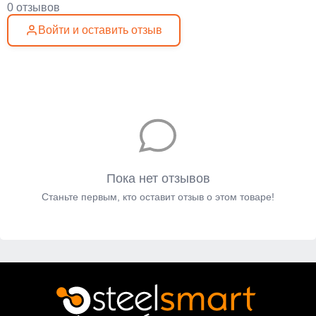
0 отзывов
Войти и оставить отзыв
Пока нет отзывов
Станьте первым, кто оставит отзыв о этом товаре!