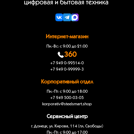
Интернет-магазин
Пн.-Вс: с 9:00 до 21:00
360
+7 949 0-99514-0
+7 949 0-99999-3
Корпоративный отдел
Пн.-Пт: с 9:00 до 18:00
+7 949 500-03-05
korporativ@steelsmart.shop
Сервисный центр
г. Донецк, ул. Кирова, 114 (пл. Свободы)
Пн.-Пт: с 9:00 до 17:00