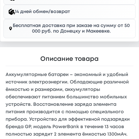
14 дней обмен/возврат
Бесплатная доставка при заказе на сумму от 50
000 руб. по Донецку и Макеевке.
Описание товара
Аккумуляторные батареи – экономный и удобный
источник электроэнергии. Обладающие различной
ёмкостью и размерами, аккумуляторы
обеспечивают питанием большинство мобильных
устройств. Восстановление заряда элемента
питания производится с помощью специального
прибора. Устройство для эффективной подзарядки
бренда GP, модель PowerBank в течение 13 часов
полностью зарядит 2 элемента ёмкостью 1300мАч.