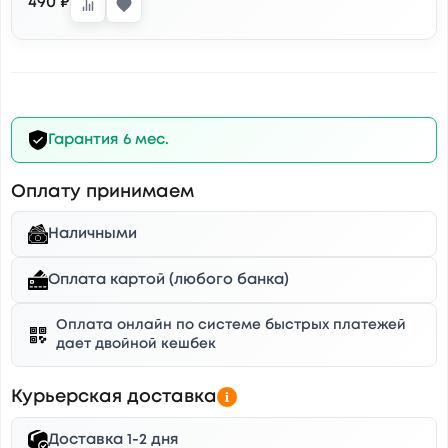
490 ₽
Гарантия 6 мес.
Оплату принимаем
Наличными
Оплата картой (любого банка)
Оплата онлайн по системе быстрых платежей
дает двойной кешбек
Курьерская доставка
Доставка 1-2 дня