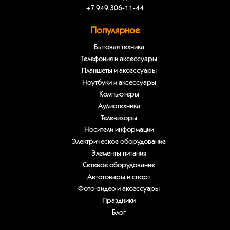
+7 949 306-11-44
Популярное
Бытовая техника
Телефония и аксессуары
Планшеты и аксессуары
Ноутбуки и аксессуары
Компьютеры
Аудиотехника
Телевизоры
Носители информации
Электрическое оборудование
Элементы питания
Сетевое оборудование
Автотовары и спорт
Фото-видео и аксессуары
Праздники
Блог