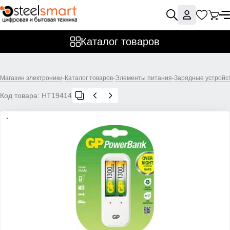
Каталог товаров
Магазин электроники
-
Каталог товаров
-
Элементы питания
-
Зарядные устройст
Код товара:
НТ19414