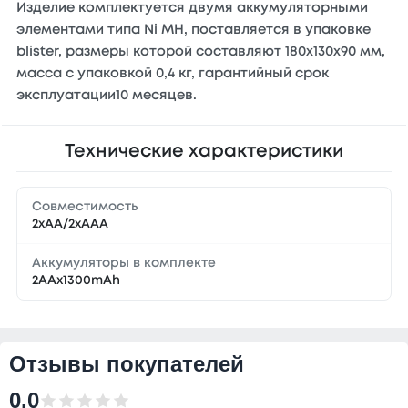
Изделие комплектуется двумя аккумуляторными
элементами типа Ni MH, поставляется в упаковке
blister, размеры которой составляют 180х130х90 мм,
масса с упаковкой 0,4 кг, гарантийный срок
эксплуатации10 месяцев.
Технические характеристики
Совместимость
2xAA/2xAAA
Аккумуляторы в комплекте
2AAх1300mAh
Отзывы покупателей
0.0