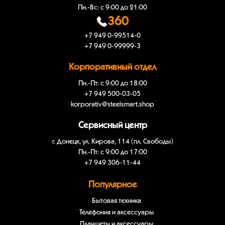
Пн.-Вс: с 9:00 до 21:00
360
+7 949 0-99514-0
+7 949 0-99999-3
Корпоративный отдел
Пн.-Пт: с 9:00 до 18:00
+7 949 500-03-05
korporativ@steelsmart.shop
Сервисный центр
г. Донецк, ул. Кирова, 114 (пл. Свободы)
Пн.-Пт: с 9:00 до 17:00
+7 949 306-11-44
Популярное
Бытовая техника
Телефония и аксессуары
Планшеты и аксессуары