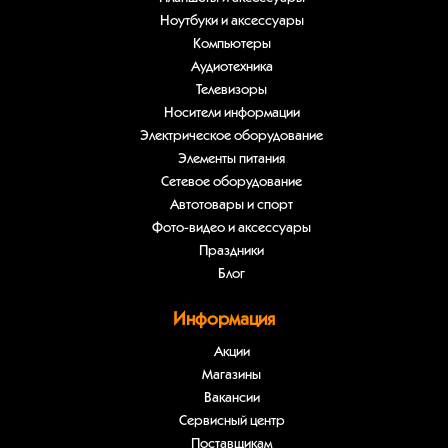
Ноутбуки и аксессуары
Компьютеры
Аудиотехника
Телевизоры
Носители информации
Электрическое оборудование
Элементы питания
Сетевое оборудование
Автотовары и спорт
Фото-видео и аксессуары
Праздники
Блог
Информация
Акции
Магазины
Вакансии
Сервисный центр
Поставщикам