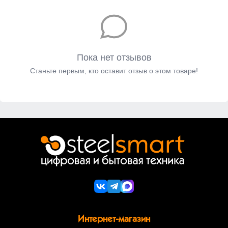
Пока нет отзывов
Станьте первым, кто оставит отзыв о этом товаре!
Интернет-магазин