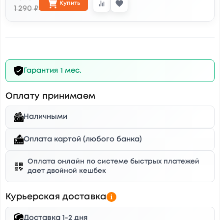
Купить
1 290 ₽
Гарантия 1 мес.
Оплату принимаем
Наличными
Оплата картой (любого банка)
Оплата онлайн по системе быстрых платежей
дает двойной кешбек
Курьерская доставка
Доставка 1-2 дня