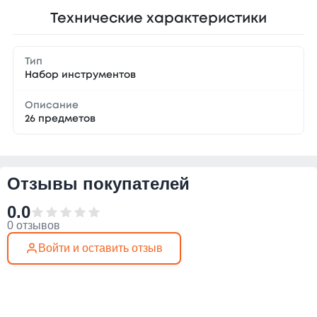
Технические характеристики
Тип
Набор инструментов
Описание
26 предметов
Отзывы покупателей
0.0
0 отзывов
Войти и оставить отзыв