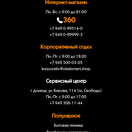
Интернет-магазин
Пн.-Вс: с 9:00 до 21:00
360
+7 949 0-99514-0
+7 949 0-99999-3
Корпоративный отдел
Пн.-Пт: с 9:00 до 18:00
+7 949 500-03-05
korporativ@steelsmart.shop
Сервисный центр
г. Донецк, ул. Кирова, 114 (пл. Свободы)
Пн.-Пт: с 9:00 до 17:00
+7 949 306-11-44
Популярное
Бытовая техника