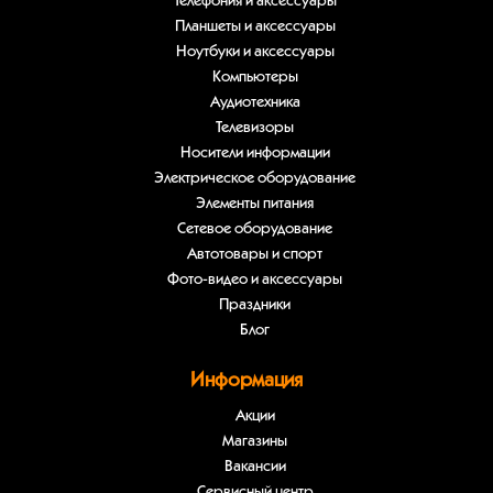
Телефония и аксессуары
Планшеты и аксессуары
Ноутбуки и аксессуары
Компьютеры
Аудиотехника
Телевизоры
Носители информации
Электрическое оборудование
Элементы питания
Сетевое оборудование
Автотовары и спорт
Фото-видео и аксессуары
Праздники
Блог
Информация
Акции
Магазины
Вакансии
Сервисный центр