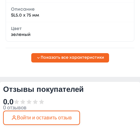
Описание
SL5.0 x 75 мм
Цвет
зеленый
Показать все характеристики
Отзывы покупателей
0.0
0 отзывов
Войти и оставить отзыв