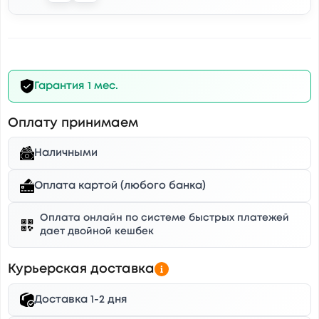
Гарантия 1 мес.
Оплату принимаем
Наличными
Оплата картой (любого банка)
Оплата онлайн по системе быстрых платежей
дает двойной кешбек
Курьерская доставка
Доставка 1-2 дня