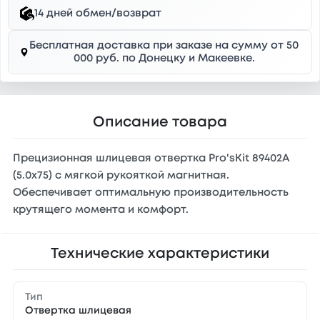
14 дней обмен/возврат
Бесплатная доставка при заказе на сумму от 50
000 руб. по Донецку и Макеевке.
Описание товара
Прецизионная шлицевая отвертка Pro'sKit 89402A
(5.0х75) с мягкой рукояткой магнитная.
Обеспечивает оптимальную производительность
крутящего момента и комфорт.
Технические характеристики
Тип
Отвертка шлицевая