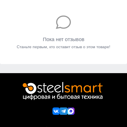
Пока нет отзывов
Станьте первым, кто оставит отзыв о этом товаре!