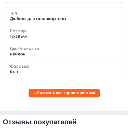
Тип
Дюбель для гипсокартона
Размер
15x38 мм
Цвет/покрыте
нейлон
Фасовка
5 шт
Показать все характеристики
Отзывы покупателей