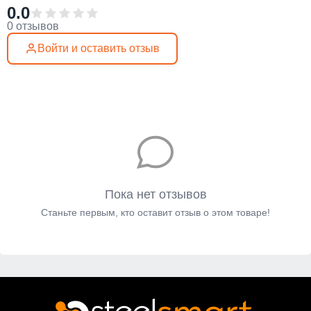
0.0
0 отзывов
Войти и оставить отзыв
Пока нет отзывов
Станьте первым, кто оставит отзыв о этом товаре!