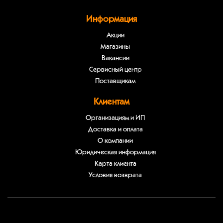
Информация
Акции
Магазины
Вакансии
Сервисный центр
Поставщикам
Клиентам
Организациям и ИП
Доставка и оплата
О компании
Юридическая информация
Карта клиента
Условия возврата