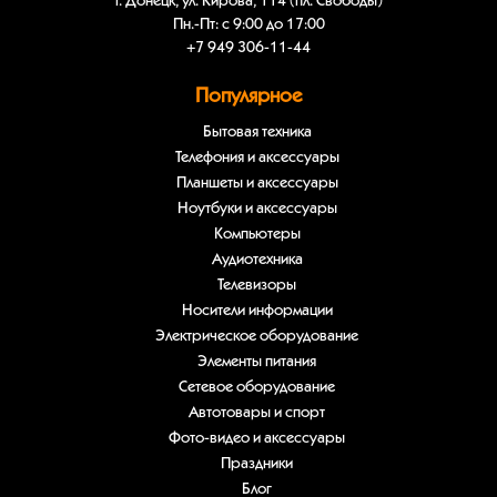
г. Донецк, ул. Кирова, 114 (пл. Свободы)
Пн.-Пт: с 9:00 до 17:00
+7 949 306-11-44
Популярное
Бытовая техника
Телефония и аксессуары
Планшеты и аксессуары
Ноутбуки и аксессуары
Компьютеры
Аудиотехника
Телевизоры
Носители информации
Электрическое оборудование
Элементы питания
Сетевое оборудование
Автотовары и спорт
Фото-видео и аксессуары
Праздники
Блог