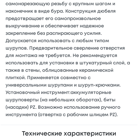
самонарезающую резьбу с крупным шагом и
наконечник в виде бура. Конструкция дюбеля
предотвращает его самопроизвольное
выкручивание и обеспечивает надежное
закрепление без распирающего усилия.
Допускается использовать с любым типом
шурупов. Предварительное сверление отверстия
для монтажа не требуется. Не рекомендуется
использовать для установки в штукатурный слой, а
также в стены, облицованные керамической
плиткой. Применяется совместно с
универсальными шурупами и шуруп-крючками.
Установочный инструмент:аккумуляторные
шуруповерты (на небольших оборотах), биты
(насадки) PZ. Возможно использование ручного
инструмента (отвертка с рабочим шлицем PZ).
Технические характеристики