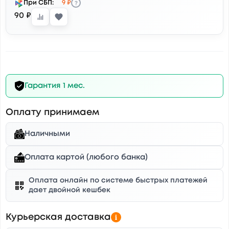
?
При СБП:
9 ₽
90 ₽
Гарантия 1 мес.
Оплату принимаем
Наличными
Оплата картой (любого банка)
Оплата онлайн по системе быстрых платежей
дает двойной кешбек
Курьерская доставка