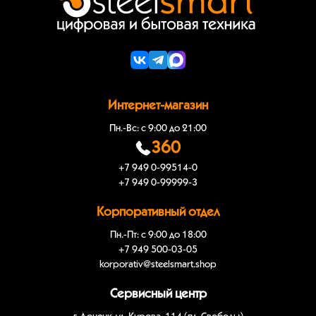
Интернет-магазин
Пн.-Вс: с 9:00 до 21:00
360
+7 949 0-99514-0
+7 949 0-99999-3
Корпоративный отдел
Пн.-Пт: с 9:00 до 18:00
+7 949 500-03-05
korporativ@steelsmart.shop
Сервисный центр