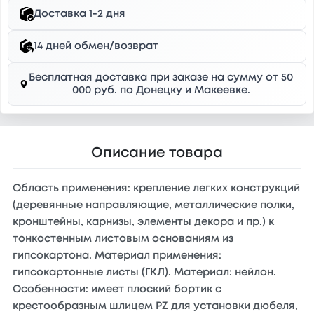
Доставка 1-2 дня
14 дней обмен/возврат
Бесплатная доставка при заказе на сумму от 50
000 руб. по Донецку и Макеевке.
Описание товара
Область применения: крепление легких конструкций
(деревянные направляющие, металлические полки,
кронштейны, карнизы, элементы декора и пр.) к
тонкостенным листовым основаниям из
гипсокартона. Материал применения:
гипсокартонные листы (ГКЛ). Материал: нейлон.
Особенности: имеет плоский бортик с
крестообразным шлицем PZ для установки дюбеля,