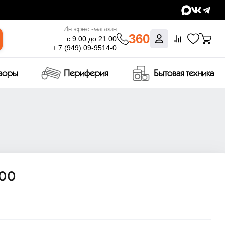
Интернет-магазин
360
с 9:00 до 21:00
+ 7 (949) 09-9514-0
изоры
Периферия
Бытовая техника
00