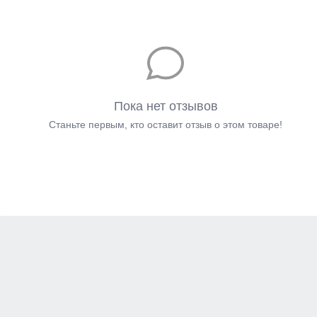
Пока нет отзывов
Станьте первым, кто оставит отзыв о этом товаре!