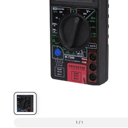
1
/
1