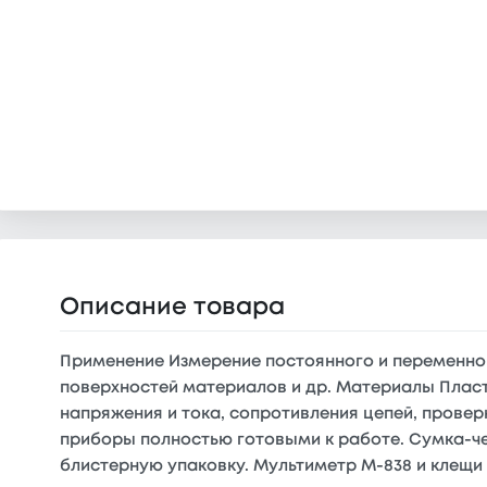
Описание товара
Применение Измерение постоянного и переменно
поверхностей материалов и др. Материалы Пласт
напряжения и тока, сопротивления цепей, провер
приборы полностью готовыми к работе. Сумка-ч
блистерную упаковку. Мультиметр М-838 и клещ