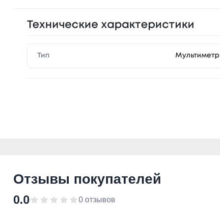
Технические характеристики
Тип
Мультиметр
Отзывы покупателей
0.0
0 отзывов