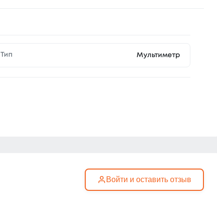
Тип
Мультиметр
Войти и оставить отзыв