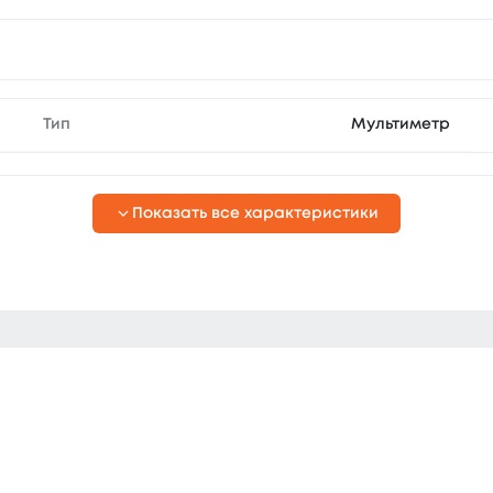
Тип
Мультиметр
Показать все характеристики