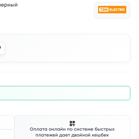
 черный
Оплата онлайн по системе быстрых
платежей дает двойной кешбек