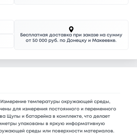
Бесплатная доставка при заказе на сумму
от 50 000 руб. по Донецку и Макеевке.
в. Измерение температуры окружающей среды,
чены для измерения постоянного и переменного
ва Щупы и батарейка в комплекте, что делает
тиметры упакованы в яркую информативную
кружающей среды или поверхности материалов.