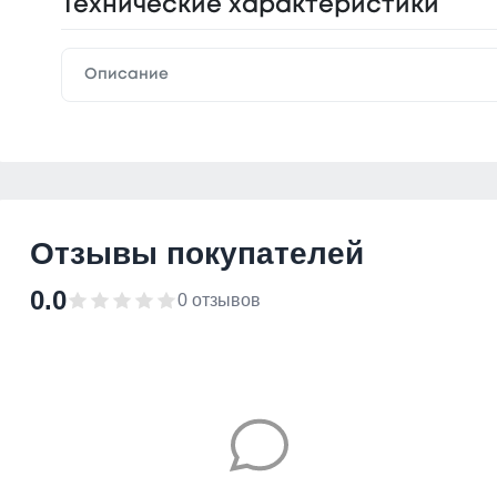
Технические характеристики
Описание
Отзывы покупателей
0.0
0 отзывов