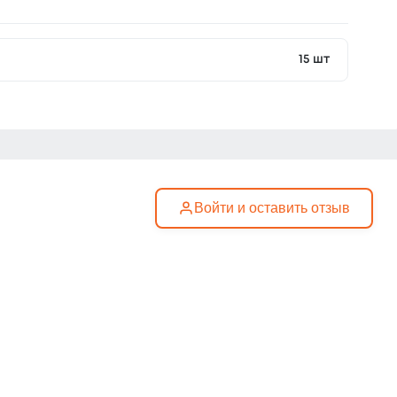
15 шт
Войти и оставить отзыв