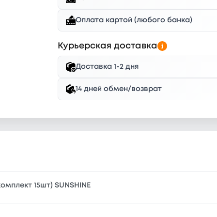
Оплата картой (любого банка)
Курьерская доставка
Доставка 1-2 дня
14 дней обмен/возврат
комплект 15шт) SUNSHINE