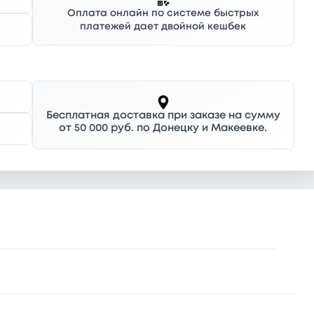
Оплата онлайн по системе быстрых
платежей дает двойной кешбек
Бесплатная доставка при заказе на сумму
от 50 000 руб. по Донецку и Макеевке.