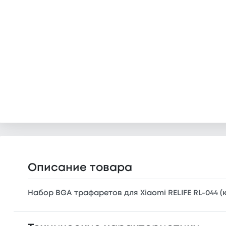
Описание товара
Набор BGA трафаретов для Xiaomi RELIFE RL-044 (