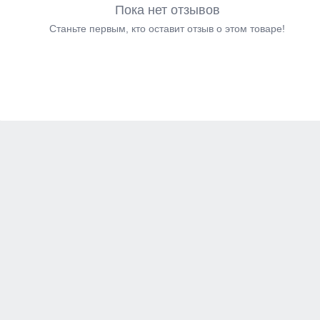
Пока нет отзывов
Станьте первым, кто оставит отзыв о этом товаре!