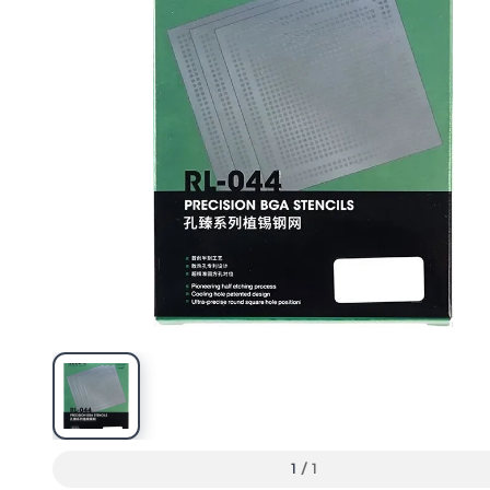
1
/
1