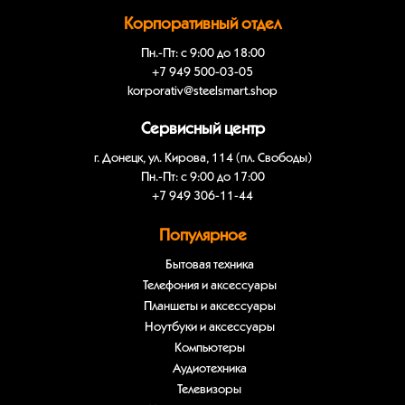
Корпоративный отдел
Пн.-Пт: с 9:00 до 18:00
+7 949 500-03-05
korporativ@steelsmart.shop
Сервисный центр
г. Донецк, ул. Кирова, 114 (пл. Свободы)
Пн.-Пт: с 9:00 до 17:00
+7 949 306-11-44
Популярное
Бытовая техника
Телефония и аксессуары
Планшеты и аксессуары
Ноутбуки и аксессуары
Компьютеры
Аудиотехника
Телевизоры