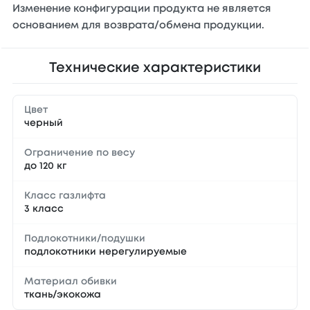
Изменение конфигурации продукта не является
основанием для возврата/обмена продукции.
Технические характеристики
Цвет
черный
Ограничение по весу
до 120 кг
Класс газлифта
3 класс
Подлокотники/подушки
подлокотники нерегулируемые
Материал обивки
ткань/экокожа