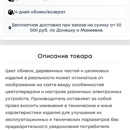
14 дней обмен/возврат
Бесплатная доставка при заказе на сумму от 50
000 руб. по Донецку и Макеевке.
Описание товара
Цвет обивок, деревянных частей и целиковых
изделий в реальности может отличаться от
изображения на сайте ввиду особенностей
цветопередачи и настроек различных электронных
устройств. Производитель оставляет за собой
право вносить изменения в технические и иные
характеристики изделий для улучшения их
эксплуатационных и технических параметров без
предварительного уведомления потребителя.