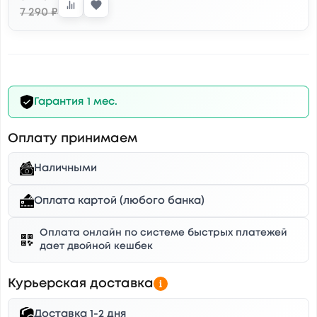
7 290 ₽
Гарантия 1 мес.
Оплату принимаем
Наличными
Оплата картой (любого банка)
Оплата онлайн по системе быстрых платежей
дает двойной кешбек
Курьерская доставка
Доставка 1-2 дня