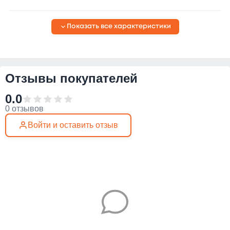
Показать все характеристики
Отзывы покупателей
0.0
0 отзывов
Войти и оставить отзыв