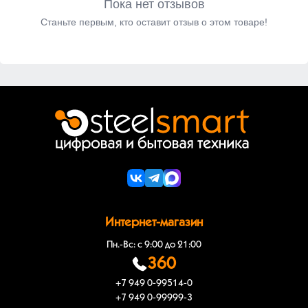
Пока нет отзывов
Станьте первым, кто оставит отзыв о этом товаре!
Интернет-магазин
Пн.-Вс: с 9:00 до 21:00
360
+7 949 0-99514-0
+7 949 0-99999-3