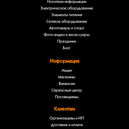
Носители информации
Электрическое оборудование
Элементы питания
Сетевое оборудование
Автотовары и спорт
Фото-видео и аксессуары
Праздники
Блог
Информация
Акции
Магазины
Вакансии
Сервисный центр
Поставщикам
Клиентам
Организациям и ИП
Доставка и оплата