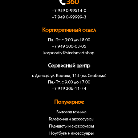
360
+7 949 0-99514-0
+7 949 0-99999-3
Корпоративный отдел
Пн.-Пт: с 9:00 до 18:00
+7 949 500-03-05
korporativ@steelsmart.shop
Сервисный центр
г. Донецк, ул. Кирова, 114 (пл. Свободы)
Пн.-Пт: с 9:00 до 17:00
+7 949 306-11-44
Популярное
Бытовая техника
Телефония и аксессуары
Планшеты и аксессуары
Ноутбуки и аксессуары