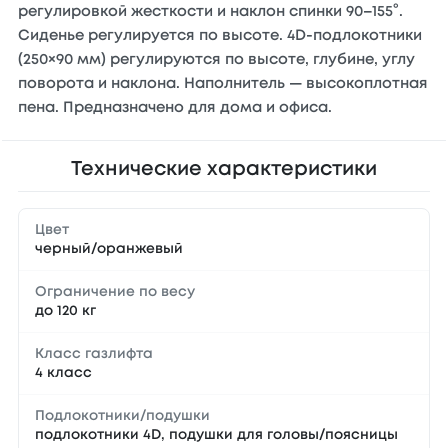
регулировкой жесткости и наклон спинки 90–155°.
Сиденье регулируется по высоте. 4D-подлокотники
(250×90 мм) регулируются по высоте, глубине, углу
поворота и наклона. Наполнитель — высокоплотная
пена. Предназначено для дома и офиса.
Технические характеристики
Цвет
черный/оранжевый
Ограничение по весу
до 120 кг
Класс газлифта
4 класс
Подлокотники/подушки
подлокотники 4D, подушки для головы/поясницы