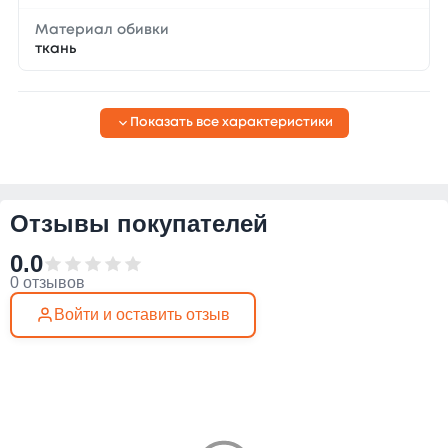
Материал обивки
ткань
Показать все характеристики
Отзывы покупателей
0.0
0 отзывов
Войти и оставить отзыв