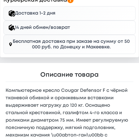
Курьерская доставка
Доставка 1-2 дня
14 дней обмен/возврат
Бесплатная доставка при заказе на сумму от 50
000 руб. по Донецку и Макеевке.
Описание товара
Компьютерное кресло Cougar Defensor F с чёрной
тканевой обивкой и оранжевыми вставками
выдерживает нагрузку до 120 кг. Оснащено
стальной крестовиной, газлифтом 4-го класса и
роликами диаметром 75 мм. Имеет регулируемую
поясничную поддержку, мягкий подголовник,
механизм качания \u00abтоп-ган\u00bb с