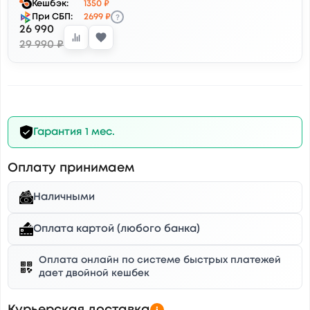
Кешбэк:
1350 ₽
?
При СБП:
2699 ₽
26 990
29 990 ₽
Гарантия 1 мес.
Оплату принимаем
Наличными
Оплата картой (любого банка)
Оплата онлайн по системе быстрых платежей
дает двойной кешбек