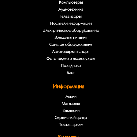
Компьютеры
Аудиотехника
Телевизоры
Носители информации
Электрическое оборудование
Элементы питания
Сетевое оборудование
Автотовары и спорт
Фото-видео и аксессуары
Праздники
Блог
Информация
Акции
Магазины
Вакансии
Сервисный центр
Поставщикам