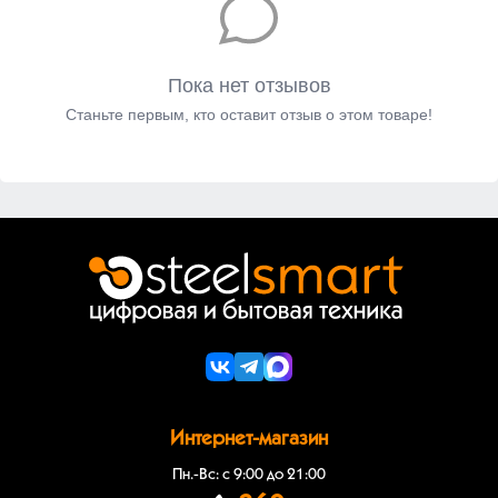
Пока нет отзывов
Станьте первым, кто оставит отзыв о этом товаре!
Интернет-магазин
Пн.-Вс: с 9:00 до 21:00