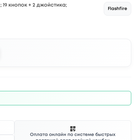
 19 кнопок + 2 джойстика;
Flashfire
Оплата онлайн по системе быстрых