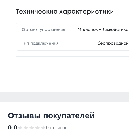
Технические характеристики
Органы управления
19 кнопок + 2 джойстика
Тип подключения
беспроводной
Отзывы покупателей
0.0
0 отзывов