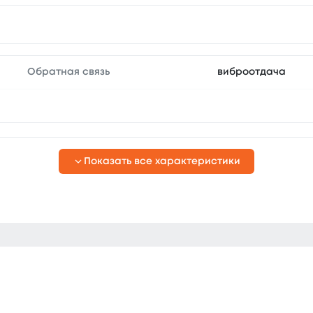
Обратная связь
виброотдача
Показать все характеристики