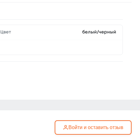
Цвет
белый/черный
Войти и оставить отзыв