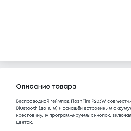
Описание товара
Беспроводной геймпад FlashFire P203W совместим
Bluetooth (до 10 м) и оснащён встроенным аккуму
крестовину, 19 программируемых кнопок, включая
цветах.