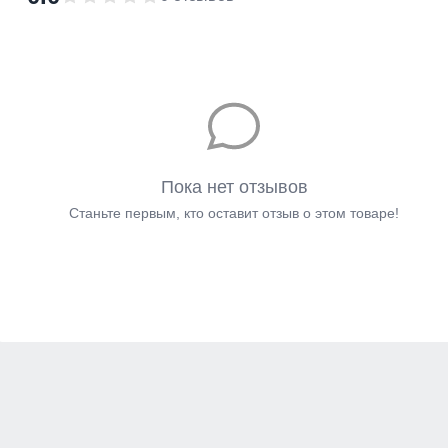
Пока нет отзывов
Станьте первым, кто оставит отзыв о этом товаре!