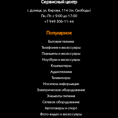
Сервисный центр
г. Донецк, ул. Кирова, 114 (пл. Свободы)
Пн.-Пт: с 9:00 до 17:00
+7 949 306-11-44
Популярное
Бытовая техника
Телефония и аксессуары
Планшеты и аксессуары
Ноутбуки и аксессуары
Компьютеры
Аудиотехника
Телевизоры
Носители информации
Электрическое оборудование
Элементы питания
Сетевое оборудование
Автотовары и спорт
Фото-видео и аксессуары