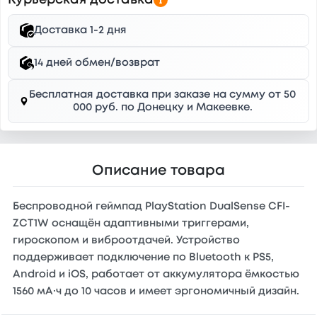
Курьерская доставка
Доставка 1-2 дня
14 дней обмен/возврат
Бесплатная доставка при заказе на сумму от 50
000 руб. по Донецку и Макеевке.
Описание товара
Беспроводной геймпад PlayStation DualSense CFI-
ZCT1W оснащён адаптивными триггерами,
гироскопом и виброотдачей. Устройство
поддерживает подключение по Bluetooth к PS5,
Android и iOS, работает от аккумулятора ёмкостью
1560 мА·ч до 10 часов и имеет эргономичный дизайн.