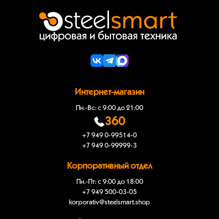
Интернет-магазин
Пн.-Вс: с 9:00 до 21:00
360
+7 949 0-99514-0
+7 949 0-99999-3
Корпоративный отдел
Пн.-Пт: с 9:00 до 18:00
+7 949 500-03-05
korporativ@steelsmart.shop