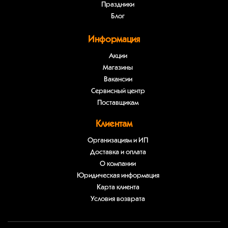
Праздники
Блог
Информация
Акции
Магазины
Вакансии
Сервисный центр
Поставщикам
Клиентам
Организациям и ИП
Доставка и оплата
О компании
Юридическая информация
Карта клиента
Условия возврата