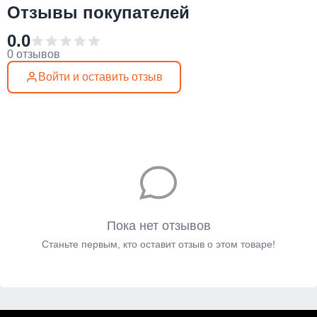
Отзывы покупателей
0.0
0 отзывов
Войти и оставить отзыв
Пока нет отзывов
Станьте первым, кто оставит отзыв о этом товаре!