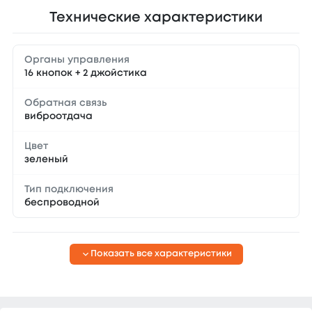
Технические характеристики
Органы управления
16 кнопок + 2 джойстика
Обратная связь
виброотдача
Цвет
зеленый
Тип подключения
беспроводной
Показать все характеристики