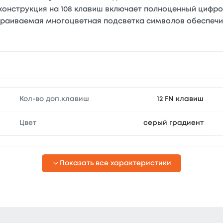
онструкция на 108 клавиш включает полноценный цифро
раиваемая многоцветная подсветка символов обеспечив
Кол-во доп.клавиш
12 FN клавиш
Цвет
серый градиент
Показать все характеристики