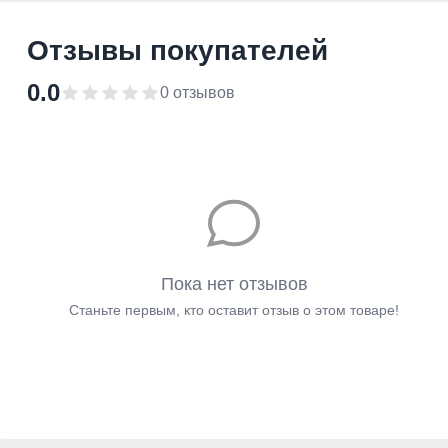
Отзывы покупателей
0.0
0 отзывов
Пока нет отзывов
Станьте первым, кто оставит отзыв о этом товаре!