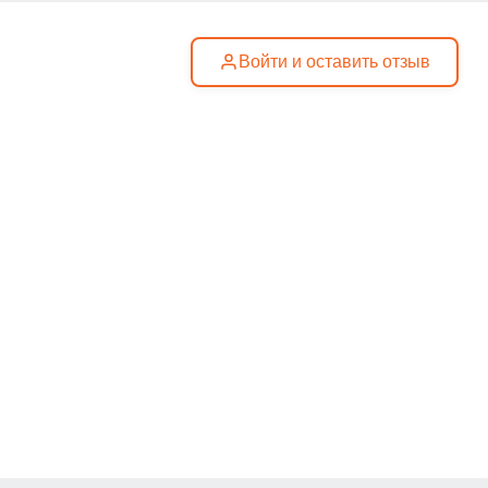
Войти и оставить отзыв