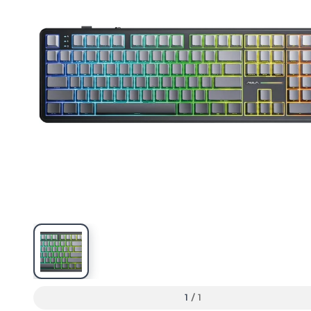
1
/
1