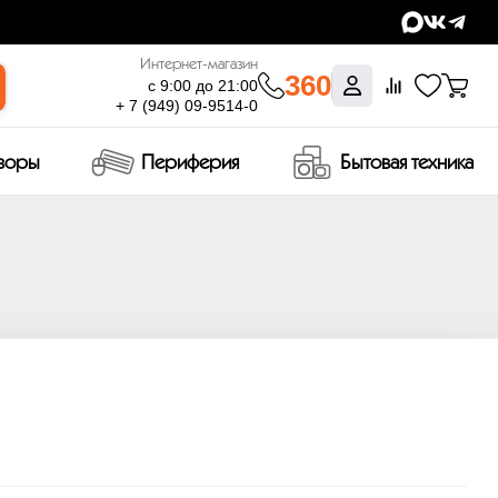
Интернет-магазин
360
с 9:00 до 21:00
+ 7 (949) 09-9514-0
изоры
Периферия
Бытовая техника