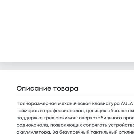
Описание товара
Полноразмерная механическая клавиатура AULA 
геймеров и профессионалов, ценящих абсолютны
поддержке трех режимов: сверхстабильного пров
радиоканала, позволяющих сопрягать устройство
аккумулятора. За безупречный тактильный отклик