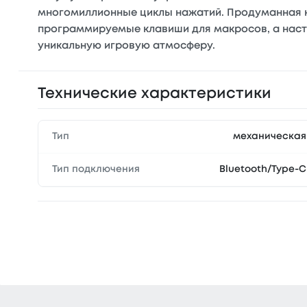
многомиллионные циклы нажатий. Продуманная к
программируемые клавиши для макросов, а наст
уникальную игровую атмосферу.
Технические характеристики
Тип
механическая
Тип подключения
Bluetooth/Type-C