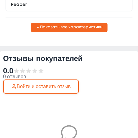
Reaper
Показать все характеристики
Отзывы покупателей
0.0
0 отзывов
Войти и оставить отзыв