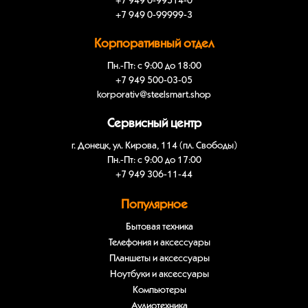
+7 949 0-99514-0
+7 949 0-99999-3
Корпоративный отдел
Пн.-Пт: с 9:00 до 18:00
+7 949 500-03-05
korporativ@steelsmart.shop
Сервисный центр
г. Донецк, ул. Кирова, 114 (пл. Свободы)
Пн.-Пт: с 9:00 до 17:00
+7 949 306-11-44
Популярное
Бытовая техника
Телефония и аксессуары
Планшеты и аксессуары
Ноутбуки и аксессуары
Компьютеры
Аудиотехника