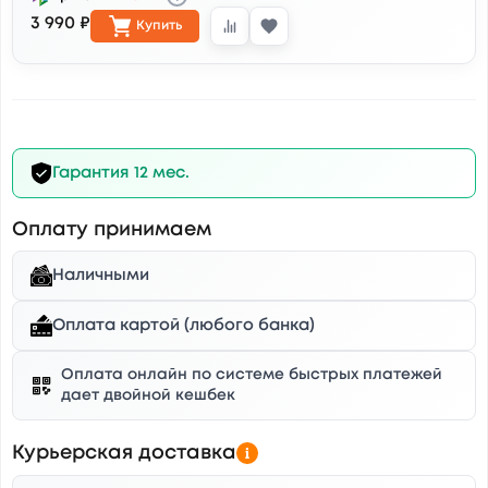
3 990 ₽
Купить
Гарантия 12 мес.
Оплату принимаем
Наличными
Оплата картой (любого банка)
Оплата онлайн по системе быстрых платежей
дает двойной кешбек
Курьерская доставка