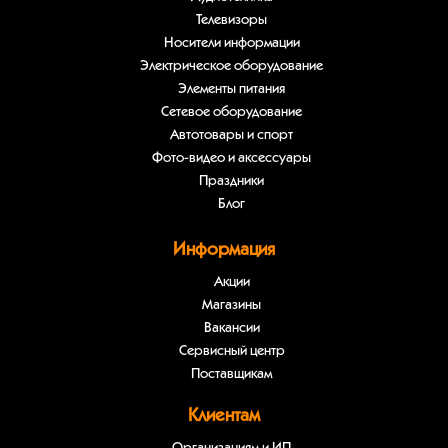
Телевизоры
Носители информации
Электрическое оборудование
Элементы питания
Сетевое оборудование
Автотовары и спорт
Фото-видео и аксессуары
Праздники
Блог
Информация
Акции
Магазины
Вакансии
Сервисный центр
Поставщикам
Клиентам