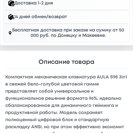
Доставка 1-2 дня
14 дней обмен/возврат
Бесплатная доставка при заказе на сумму от 50
000 руб. по Донецку и Макеевке.
Описание товара
Компактная механическая клавиатура AULA S98 3in1
в свежей бело-голубой цветовой гамме
представляет собой универсальное и
функциональное решение формата 96%, идеально
сбалансированное для динамичного гейминга и
продуктивной работы. Модель сохраняет
полноценный цифровой блок и стандартную
раскладку ANSI, но при этом эффективно экономит