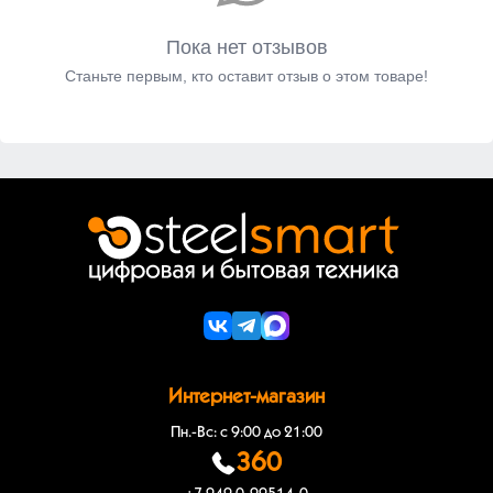
Пока нет отзывов
Станьте первым, кто оставит отзыв о этом товаре!
Интернет-магазин
Пн.-Вс: с 9:00 до 21:00
360