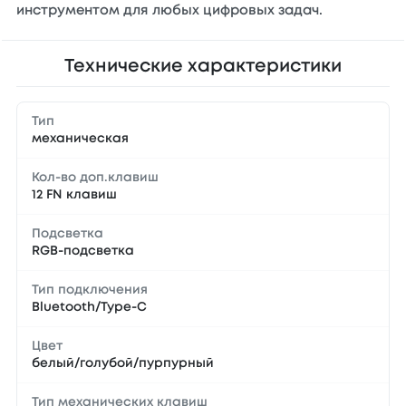
инструментом для любых цифровых задач.
Технические характеристики
Тип
механическая
Кол-во доп.клавиш
12 FN клавиш
Подсветка
RGB-подсветка
Тип подключения
Bluetooth/Type-C
Цвет
белый/голубой/пурпурный
Тип механических клавиш