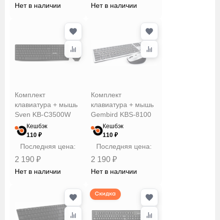
Нет в наличии
Нет в наличии
Комплект
Комплект
клавиатура + мышь
клавиатура + мышь
Sven KB-C3500W
Gembird KBS-8100
Кешбэк
Кешбэк
110 ₽
110 ₽
Последняя цена:
Последняя цена:
2 190 ₽
2 190 ₽
Нет в наличии
Нет в наличии
Скидка