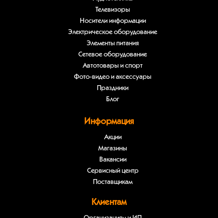
Телевизоры
Носители информации
Электрическое оборудование
Элементы питания
Сетевое оборудование
Автотовары и спорт
Фото-видео и аксессуары
Праздники
Блог
Информация
Акции
Магазины
Вакансии
Сервисный центр
Поставщикам
Клиентам