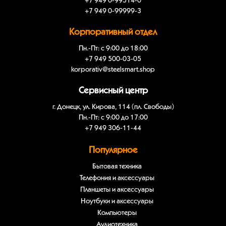
+7 949 0-99514-0
+7 949 0-99999-3
Корпоративный отдел
Пн.-Пт: с 9:00 до 18:00
+7 949 500-03-05
korporativ@steelsmart.shop
Сервисный центр
г. Донецк, ул. Кирова, 114 (пл. Свободы)
Пн.-Пт: с 9:00 до 17:00
+7 949 306-11-44
Популярное
Бытовая техника
Телефония и аксессуары
Планшеты и аксессуары
Ноутбуки и аксессуары
Компьютеры
Аудиотехника