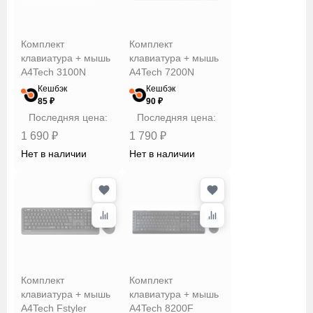
Комплект
Комплект
клавиатура + мышь
клавиатура + мышь
A4Tech 3100N
A4Tech 7200N
Кешбэк
Кешбэк
85 ₽
90 ₽
Последняя цена:
Последняя цена:
1 690 ₽
1 790 ₽
Нет в наличии
Нет в наличии
Комплект
Комплект
клавиатура + мышь
клавиатура + мышь
A4Tech Fstyler
A4Tech 8200F