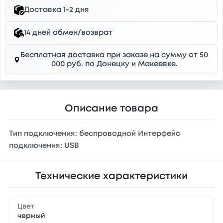
Доставка 1-2 дня
14 дней обмен/возврат
Бесплатная доставка при заказе на сумму от 50
000 руб. по Донецку и Макеевке.
Описание товара
Тип подключения: беспроводной Интерфейс
подключения: USB
Технические характеристики
Цвет
черный