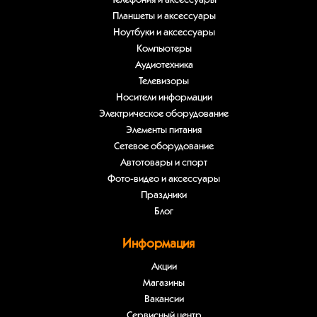
Телефония и аксессуары
Планшеты и аксессуары
Ноутбуки и аксессуары
Компьютеры
Аудиотехника
Телевизоры
Носители информации
Электрическое оборудование
Элементы питания
Сетевое оборудование
Автотовары и спорт
Фото-видео и аксессуары
Праздники
Блог
Информация
Акции
Магазины
Вакансии
Сервисный центр