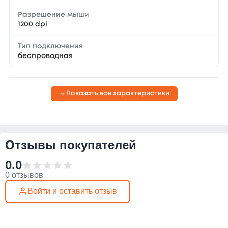
Разрешение мыши
1200 dpi
Тип подключения
беспроводная
Показать все характеристики
Отзывы покупателей
0.0
0 отзывов
Войти и оставить отзыв