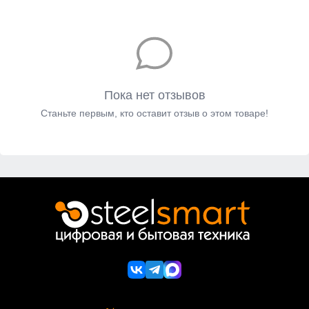
Пока нет отзывов
Станьте первым, кто оставит отзыв о этом товаре!