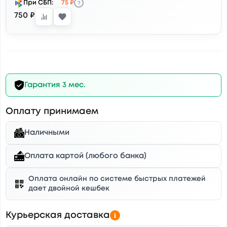
?
При СБП:
75 ₽
750 ₽
Гарантия 3 мес.
Оплату принимаем
Наличными
Оплата картой (любого банка)
Оплата онлайн по системе быстрых платежей
дает двойной кешбек
Курьерская доставка