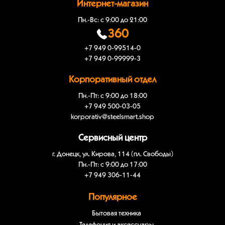
Интернет-магазин
Пн.-Вс: с 9:00 до 21:00
360
+7 949 0-99514-0
+7 949 0-99999-3
Корпоративный отдел
Пн.-Пт: с 9:00 до 18:00
+7 949 500-03-05
korporativ@steelsmart.shop
Сервисный центр
г. Донецк, ул. Кирова, 114 (пл. Свободы)
Пн.-Пт: с 9:00 до 17:00
+7 949 306-11-44
Популярное
Бытовая техника