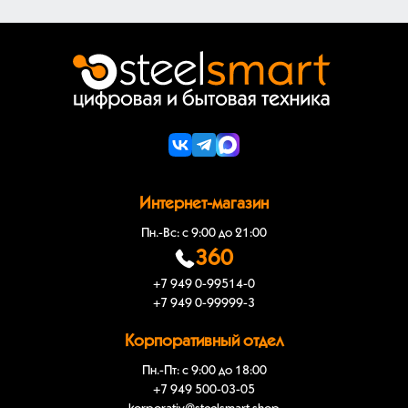
Интернет-магазин
Пн.-Вс: с 9:00 до 21:00
360
+7 949 0-99514-0
+7 949 0-99999-3
Корпоративный отдел
Пн.-Пт: с 9:00 до 18:00
+7 949 500-03-05