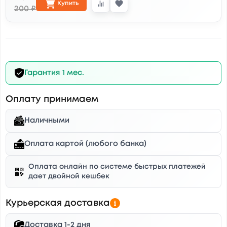
Купить
200 ₽
Гарантия 1 мес.
Оплату принимаем
Наличными
Оплата картой (любого банка)
Оплата онлайн по системе быстрых платежей
дает двойной кешбек
Курьерская доставка
Доставка 1-2 дня