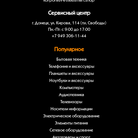
korporativ@steelsmart.shop
Сервисный центр
г. Донецк, ул. Кирова, 114 (пл. Свободы)
Пн.-Пт: с 9:00 до 17:00
+7 949 306-11-44
Популярное
Бытовая техника
Телефония и аксессуары
Планшеты и аксессуары
Ноутбуки и аксессуары
Компьютеры
Аудиотехника
Телевизоры
Носители информации
Электрическое оборудование
Элементы питания
Сетевое оборудование
Автотовары и спорт