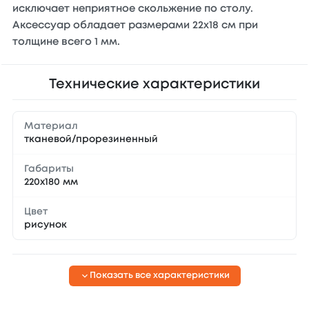
исключает неприятное скольжение по столу.
Аксессуар обладает размерами 22x18 см при
толщине всего 1 мм.
Технические характеристики
Материал
тканевой/прорезиненный
Габариты
220х180 мм
Цвет
рисунок
Показать все характеристики