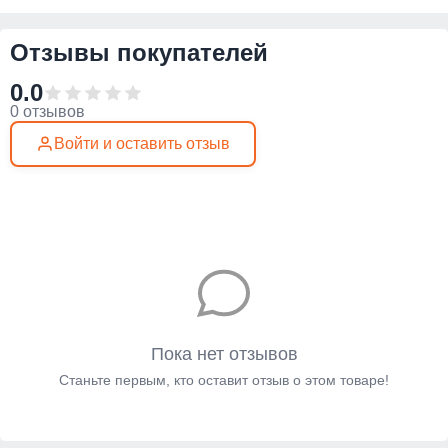
Отзывы покупателей
0.0
0 отзывов
Войти и оставить отзыв
Пока нет отзывов
Станьте первым, кто оставит отзыв о этом товаре!