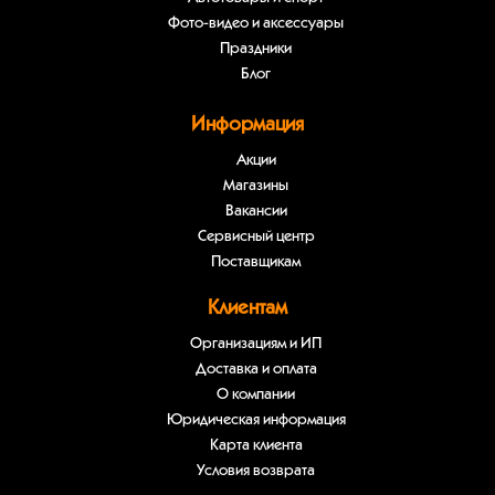
Фото-видео и аксессуары
Праздники
Блог
Информация
Акции
Магазины
Вакансии
Сервисный центр
Поставщикам
Клиентам
Организациям и ИП
Доставка и оплата
О компании
Юридическая информация
Карта клиента
Условия возврата