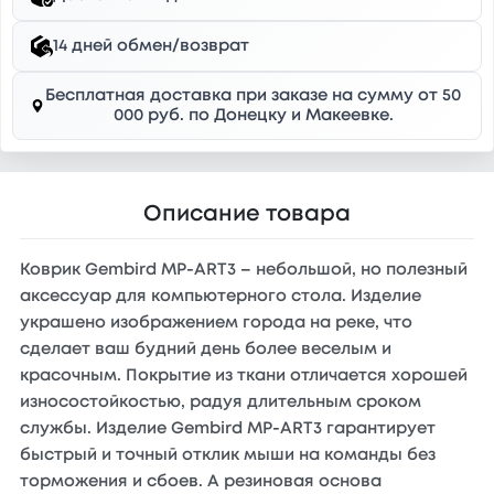
14 дней обмен/возврат
Бесплатная доставка при заказе на сумму от 50
000 руб. по Донецку и Макеевке.
Описание товара
Коврик Gembird MP-ART3 – небольшой, но полезный
аксессуар для компьютерного стола. Изделие
украшено изображением города на реке, что
сделает ваш будний день более веселым и
красочным. Покрытие из ткани отличается хорошей
износостойкостью, радуя длительным сроком
службы. Изделие Gembird MP-ART3 гарантирует
быстрый и точный отклик мыши на команды без
торможения и сбоев. А резиновая основа