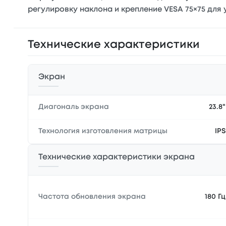
регулировку наклона и крепление VESA 75×75 для 
Технические характеристики
Экран
Диагональ экрана
23.8"
Технология изготовления матрицы
IPS
Технические характеристики экрана
Частота обновления экрана
180 Гц