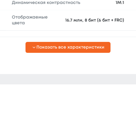
Динамическая контрастность
1М:1
Отображаемые
16.7 млн, 8 бит (6 бит + FRC)
цвета
Показать все характеристики