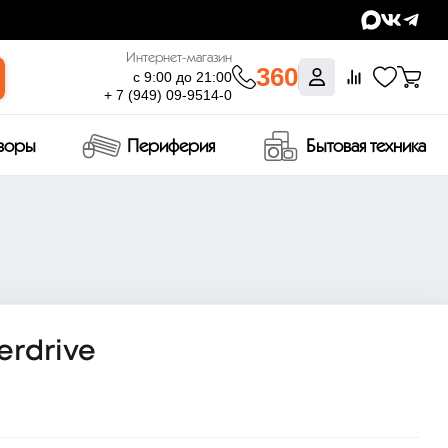
Интернет-магазин
360
с 9:00 до 21:00
+ 7 (949) 09-9514-0
изоры
Периферия
Бытовая техника
erdrive