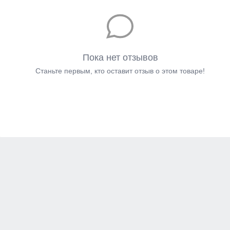
Пока нет отзывов
Станьте первым, кто оставит отзыв о этом товаре!