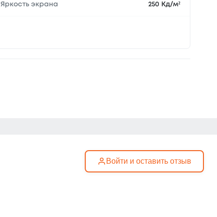
Яркость экрана
250 Кд/м²
Войти и оставить отзыв