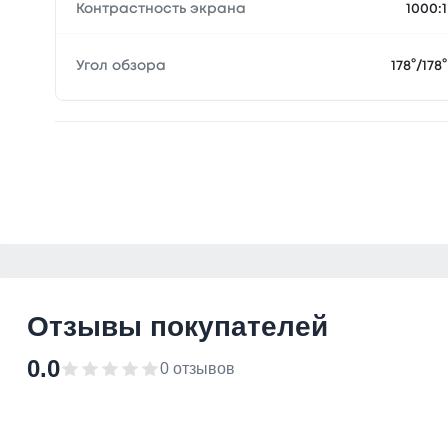
Контрастность экрана
1000:1
Угол обзора
178°/178°
Отзывы покупателей
0.0
0 отзывов