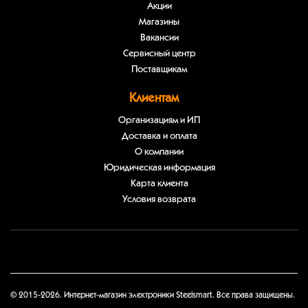
Акции
Магазины
Вакансии
Сервисный центр
Поставщикам
Клиентам
Организациям и ИП
Доставка и оплата
О компании
Юридическая информация
Карта клиента
Условия возврата
© 2015-2026. Интернет-магазин электроники Steelsmart. Все права защищены.