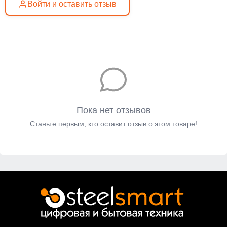
Войти и оставить отзыв
Пока нет отзывов
Станьте первым, кто оставит отзыв о этом товаре!