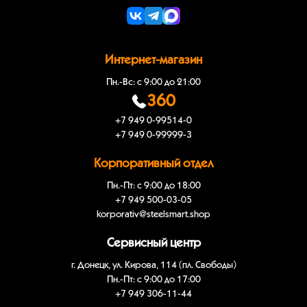
Интернет-магазин
Пн.-Вс: с 9:00 до 21:00
360
+7 949 0-99514-0
+7 949 0-99999-3
Корпоративный отдел
Пн.-Пт: с 9:00 до 18:00
+7 949 500-03-05
korporativ@steelsmart.shop
Сервисный центр
г. Донецк, ул. Кирова, 114 (пл. Свободы)
Пн.-Пт: с 9:00 до 17:00
+7 949 306-11-44