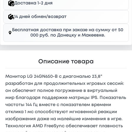
Доставка 1-2 дня
14 дней обмен/возврат
Бесплатная доставка при заказе на сумму от 50
000 руб. по Донецку и Макеевке.
Описание товара
Монитор LG 24GN650-B с диагональю 23,8"
разработан для продолжительных игровых сессий:
он обеспечит полное погружение в виртуальный
мир благодаря поддержке матрицы IPS. Показатель
частоты 144 Гц вместе с показателем времени
отклика 1 мс способствуют мгновенной реакции
изображения даже на малейшие изменения в игре.
Технология AMD FreeSync обеспечивает плавность