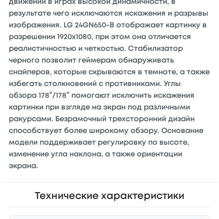
движений в играх высокой динамичности, в
результате чего исключаются искажения и разрывы
изображения. LG 24GN650-B отображает картинку в
разрешении 1920x1080, при этом она отличается
реалистичностью и четкостью. Стабилизатор
черного позволит геймерам обнаруживать
снайперов, которые скрываются в темноте, а также
избегать столкновений с противниками. Углы
обзора 178°/178° помогают исключить искажения
картинки при взгляде на экран под различными
ракурсами. Безрамочный трехсторонний дизайн
способствует более широкому обзору. Основание
модели поддерживает регулировку по высоте,
изменение угла наклона, а также ориентации
экрана.
Технические характеристики