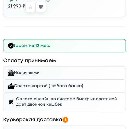
21 990 ₽
Гарантия 12 мес.
Оплату принимаем
Наличными
Оплата картой (любого банка)
Оплата онлайн по системе быстрых платежей
дает двойной кешбек
Курьерская доставка