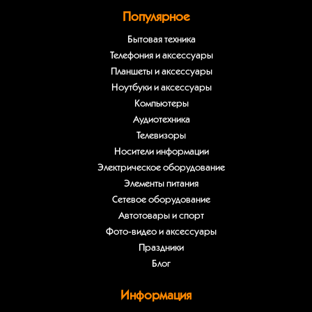
Популярное
Бытовая техника
Телефония и аксессуары
Планшеты и аксессуары
Ноутбуки и аксессуары
Компьютеры
Аудиотехника
Телевизоры
Носители информации
Электрическое оборудование
Элементы питания
Сетевое оборудование
Автотовары и спорт
Фото-видео и аксессуары
Праздники
Блог
Информация