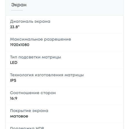
Экран
Диагональ экрана
23.8"
Максимальное разрешение
1920x1080
Тип подсветки матрицы
LED
Технология изготовления матрицы
IPS
Соотношение сторон
16:9
Покрытие экрана
матовое
Поддержка HDR