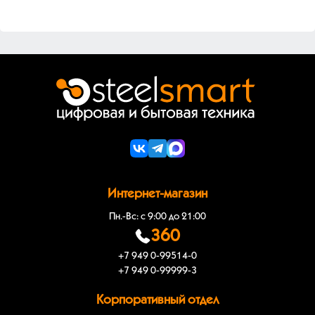
Интернет-магазин
Пн.-Вс: с 9:00 до 21:00
360
+7 949 0-99514-0
+7 949 0-99999-3
Корпоративный отдел