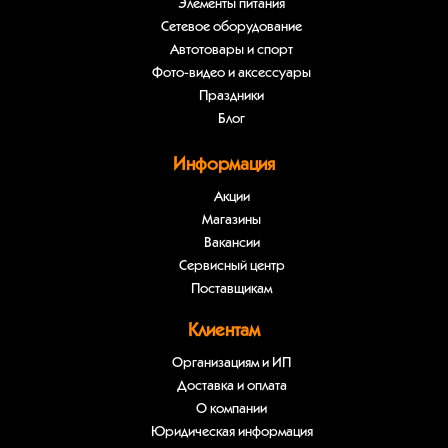
Элементы питания
Сетевое оборудование
Автотовары и спорт
Фото-видео и аксессуары
Праздники
Блог
Информация
Акции
Магазины
Вакансии
Сервисный центр
Поставщикам
Клиентам
Организациям и ИП
Доставка и оплата
О компании
Юридическая информация