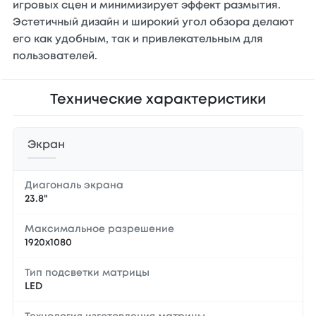
игровых сцен и минимизирует эффект размытия.
Эстетичный дизайн и широкий угол обзора делают
его как удобным, так и привлекательным для
пользователей.
Технические характеристики
Экран
Диагональ экрана
23.8"
Максимальное разрешение
1920x1080
Тип подсветки матрицы
LED