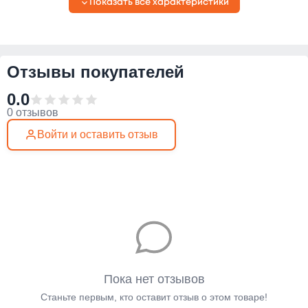
Показать все характеристики
Отзывы покупателей
0.0
0 отзывов
Войти и оставить отзыв
Пока нет отзывов
Станьте первым, кто оставит отзыв о этом товаре!