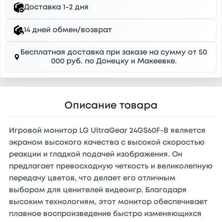
Доставка 1-2 дня
14 дней обмен/возврат
Бесплатная доставка при заказе на сумму от 50
000 руб. по Донецку и Макеевке.
Описание товара
Игровой монитор LG UltraGear 24GS60F-B является
экраном высокого качества с высокой скоростью
реакции и гладкой подачей изображения. Он
предлагает превосходную четкость и великолепную
передачу цветов, что делает его отличным
выбором для ценителей видеоигр. Благодаря
высоким технологиям, этот монитор обеспечивает
плавное воспроизведение быстро изменяющихся