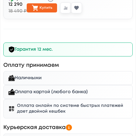
12 290
Купить
18 490 ₽
Гарантия 12 мес.
Оплату принимаем
Наличными
Оплата картой (любого банка)
Оплата онлайн по системе быстрых платежей
дает двойной кешбек
Курьерская доставка