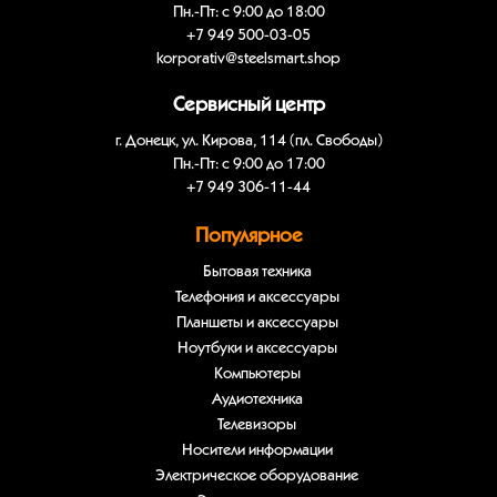
Пн.-Пт: с 9:00 до 18:00
+7 949 500-03-05
korporativ@steelsmart.shop
Сервисный центр
г. Донецк, ул. Кирова, 114 (пл. Свободы)
Пн.-Пт: с 9:00 до 17:00
+7 949 306-11-44
Популярное
Бытовая техника
Телефония и аксессуары
Планшеты и аксессуары
Ноутбуки и аксессуары
Компьютеры
Аудиотехника
Телевизоры
Носители информации
Электрическое оборудование