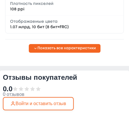
Плотность пикселей
108 ppi
Отображаемые цвета
1.07 млрд, 10 бит (8 бит+FRC)
Показать все характеристики
Отзывы покупателей
0.0
0 отзывов
Войти и оставить отзыв