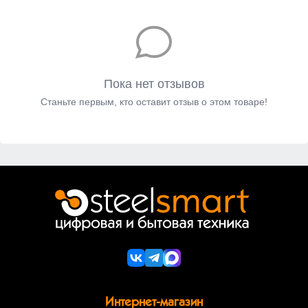
Пока нет отзывов
Станьте первым, кто оставит отзыв о этом товаре!
Интернет-магазин