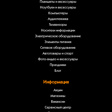
Планшеты и аксессуары
Ноутбуки и аксессуары
Компьютеры
Аудиотехника
Телевизоры
Носители информации
Электрическое оборудование
Элементы питания
Сетевое оборудование
Автотовары и спорт
Фото-видео и аксессуары
Праздники
Блог
Информация
Акции
Магазины
Вакансии
Сервисный центр