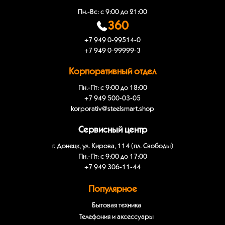
Пн.-Вс: с 9:00 до 21:00
360
+7 949 0-99514-0
+7 949 0-99999-3
Корпоративный отдел
Пн.-Пт: с 9:00 до 18:00
+7 949 500-03-05
korporativ@steelsmart.shop
Сервисный центр
г. Донецк, ул. Кирова, 114 (пл. Свободы)
Пн.-Пт: с 9:00 до 17:00
+7 949 306-11-44
Популярное
Бытовая техника
Телефония и аксессуары