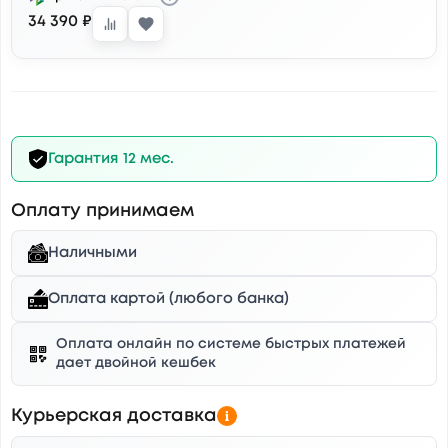
34 390 ₽
Гарантия 12 мес.
Оплату принимаем
Наличными
Оплата картой (любого банка)
Оплата онлайн по системе быстрых платежей
дает двойной кешбек
Курьерская доставка