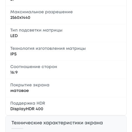
Максимальное разрешение
2560x1440
Тип подсветки матрицы
LED
Технология изготовления матрицы
IPS
Соотношение сторон
16:9
Покрытие экрана
матовое
Поддержка HDR
DisplayHDR 400
Технические характеристики экрана