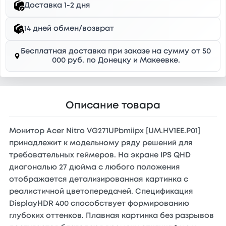
Доставка 1-2 дня
14 дней обмен/возврат
Бесплатная доставка при заказе на сумму от 50
000 руб. по Донецку и Макеевке.
Описание товара
Монитор Acer Nitro VG271UPbmiipx [UM.HV1EE.P01]
принадлежит к модельному ряду решений для
требовательных геймеров. На экране IPS QHD
диагональю 27 дюйма с любого положения
отображается детализированная картинка с
реалистичной цветопередачей. Спецификация
DisplayHDR 400 способствует формированию
глубоких оттенков. Плавная картинка без разрывов