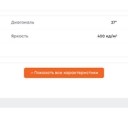
Диагональ
27"
Яркость
400 кд/м²
Показать все характеристики