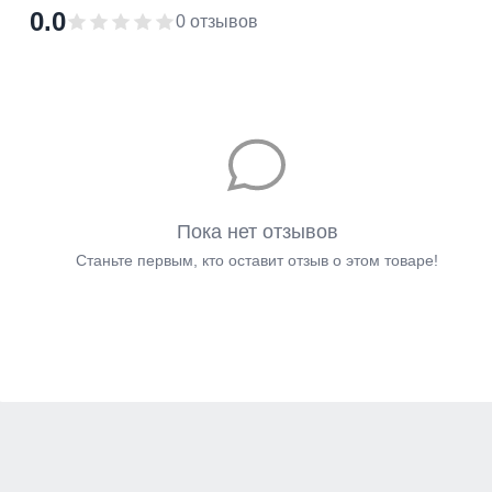
0.0
0 отзывов
Пока нет отзывов
Станьте первым, кто оставит отзыв о этом товаре!