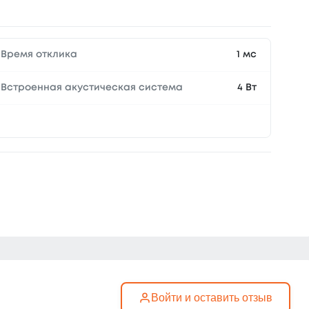
Время отклика
1 мс
Встроенная акустическая система
4 Вт
Войти и оставить отзыв