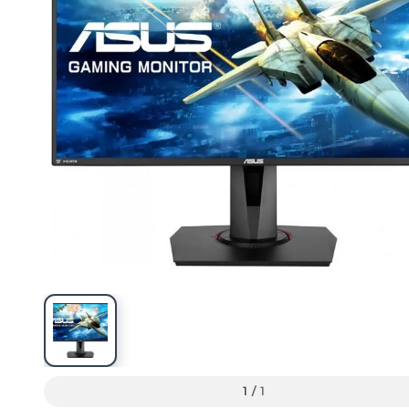
1
/
1