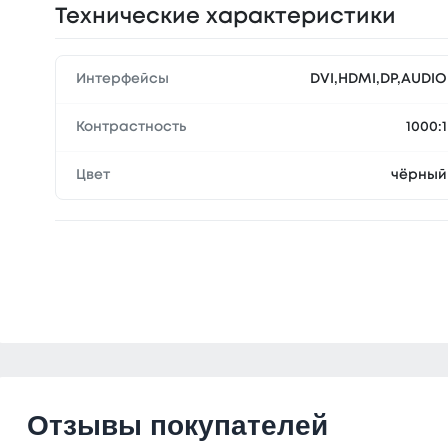
Технические характеристики
Интерфейсы
DVI,HDMI,DP,AUDIO
Контрастность
1000:1
Цвет
чёрный
Отзывы покупателей