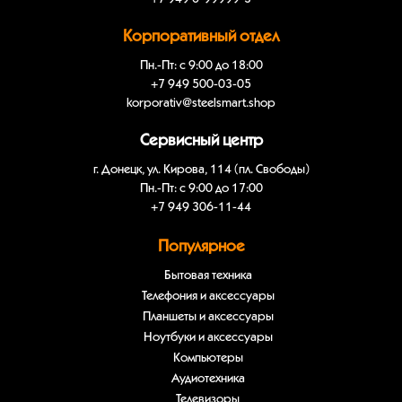
Корпоративный отдел
Пн.-Пт: с 9:00 до 18:00
+7 949 500-03-05
korporativ@steelsmart.shop
Сервисный центр
г. Донецк, ул. Кирова, 114 (пл. Свободы)
Пн.-Пт: с 9:00 до 17:00
+7 949 306-11-44
Популярное
Бытовая техника
Телефония и аксессуары
Планшеты и аксессуары
Ноутбуки и аксессуары
Компьютеры
Аудиотехника
Телевизоры