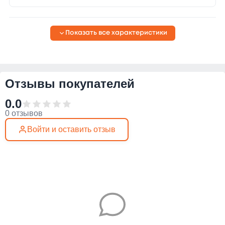
Показать все характеристики
Отзывы покупателей
0.0
0 отзывов
Войти и оставить отзыв