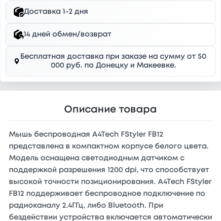
Доставка 1-2 дня
14 дней обмен/возврат
Бесплатная доставка при заказе на сумму от 50
000 руб. по Донецку и Макеевке.
Описание товара
Мышь беспроводная A4Tech FStyler FB12
представлена в компактном корпусе белого цвета.
Модель оснащена светодиодным датчиком с
поддержкой разрешения 1200 dpi, что способствует
высокой точности позиционирования. A4Tech FStyler
FB12 поддерживает беспроводное подключение по
радиоканалу 2.4ГГц, либо Bluetooth. При
бездействии устройства включается автоматически