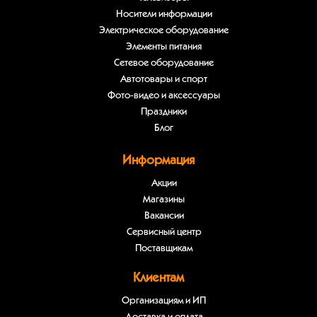
Носители информации
Электрическое оборудование
Элементы питания
Сетевое оборудование
Автотовары и спорт
Фото-видео и аксессуары
Праздники
Блог
Информация
Акции
Магазины
Вакансии
Сервисный центр
Поставщикам
Клиентам
Организациям и ИП