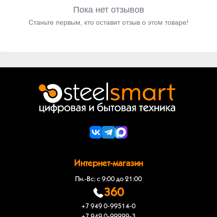
Пока нет отзывов
Станьте первым, кто оставит отзыв о этом товаре!
Интернет-магазин
Пн.-Вс: с 9:00 до 21:00
360
+7 949 0-99514-0
+7 949 0-99999-3