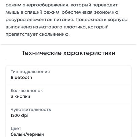
режим энергосбережения, который переводит
мышь в спящий режим, обеспечивая экономию
ресурса элементов питания. Поверхность корпуса
выполнена из матового пластика, который
препятствует скольжению.
Технические характеристики
Тип подключения
Bluetooth
Кол-во кнопок
3 кнопки
Чувствительность
1200 dpi
Цвет
белый/черный