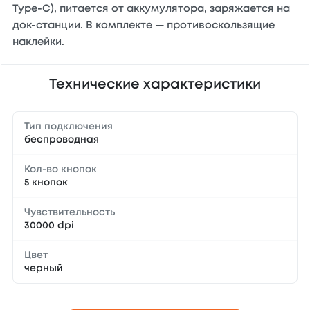
Type-C), питается от аккумулятора, заряжается на
док-станции. В комплекте — противоскользящие
наклейки.
Технические характеристики
Тип подключения
беспроводная
Кол-во кнопок
5 кнопок
Чувствительность
30000 dpi
Цвет
черный