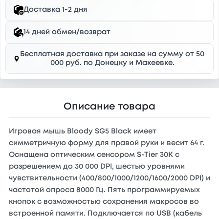
Доставка 1-2 дня
14 дней обмен/возврат
Бесплатная доставка при заказе на сумму от 50
000 руб. по Донецку и Макеевке.
Описание товара
Игровая мышь Bloody SG5 Black имеет
симметричную форму для правой руки и весит 64 г.
Оснащена оптическим сенсором S-Tier 30K с
разрешением до 30 000 DPI, шестью уровнями
чувствительности (400/800/1000/1200/1600/2000 DPI) и
частотой опроса 8000 Гц. Пять программируемых
кнопок с возможностью сохранения макросов во
встроенной памяти. Подключается по USB (кабель