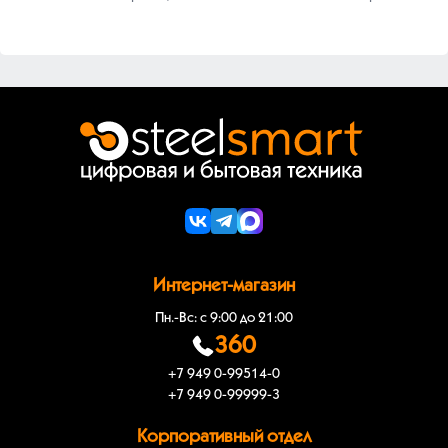
Интернет-магазин
Пн.-Вс: с 9:00 до 21:00
360
+7 949 0-99514-0
+7 949 0-99999-3
Корпоративный отдел