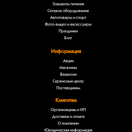
Элементы питания
Сетевое оборудование
Автотовары и спорт
Фото-видео и аксессуары
Праздники
Блог
Информация
Акции
Магазины
Вакансии
Сервисный центр
Поставщикам
Клиентам
Организациям и ИП
Доставка и оплата
О компании
Юридическая информация