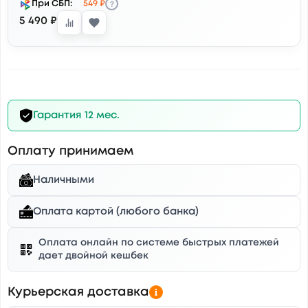
?
При СБП:
549 ₽
5 490 ₽
Гарантия 12 мес.
Оплату принимаем
Наличными
Оплата картой (любого банка)
Оплата онлайн по системе быстрых платежей
дает двойной кешбек
Курьерская доставка