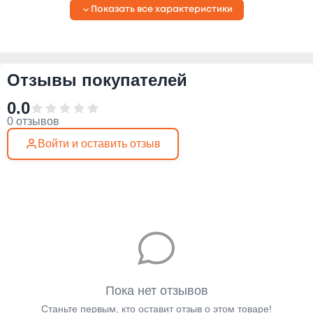
Показать все характеристики
Отзывы покупателей
0.0
0 отзывов
Войти и оставить отзыв
Пока нет отзывов
Станьте первым, кто оставит отзыв о этом товаре!