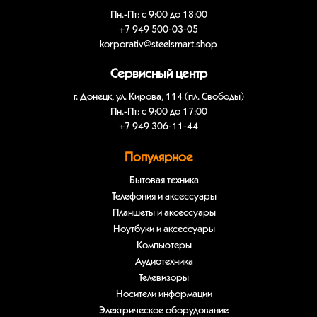
Пн.-Пт: с 9:00 до 18:00
+7 949 500-03-05
korporativ@steelsmart.shop
Сервисный центр
г. Донецк, ул. Кирова, 114 (пл. Свободы)
Пн.-Пт: с 9:00 до 17:00
+7 949 306-11-44
Популярное
Бытовая техника
Телефония и аксессуары
Планшеты и аксессуары
Ноутбуки и аксессуары
Компьютеры
Аудиотехника
Телевизоры
Носители информации
Электрическое оборудование