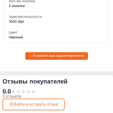
Кол-во кнопок
3 кнопки
Чувствительность
1000 dpi
Цвет
черный
Показать все характеристики
Отзывы покупателей
0.0
0 отзывов
Войти и оставить отзыв