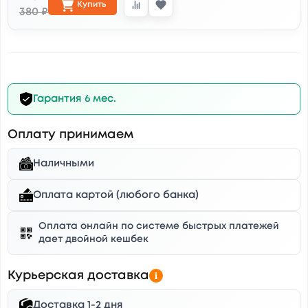
Купить
380 ₽
Гарантия 6 мес.
Оплату принимаем
Наличными
Оплата картой (любого банка)
Оплата онлайн по системе быстрых платежей
дает двойной кешбек
Курьерская доставка
Доставка 1-2 дня