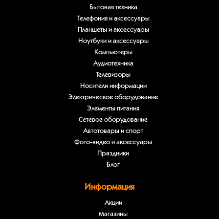
Бытовая техника
Телефония и аксессуары
Планшеты и аксессуары
Ноутбуки и аксессуары
Компьютеры
Аудиотехника
Телевизоры
Носители информации
Электрическое оборудование
Элементы питания
Сетевое оборудование
Автотовары и спорт
Фото-видео и аксессуары
Праздники
Блог
Информация
Акции
Магазины