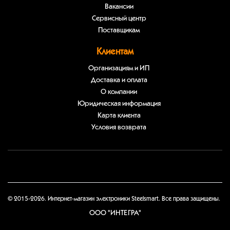
Вакансии
Сервисный центр
Поставщикам
Клиентам
Организациям и ИП
Доставка и оплата
О компании
Юридическая информация
Карта клиента
Условия возврата
© 2015-2026. Интернет-магазин электроники Steelsmart. Все права защищены.
ООО "ИНТЕГРА"