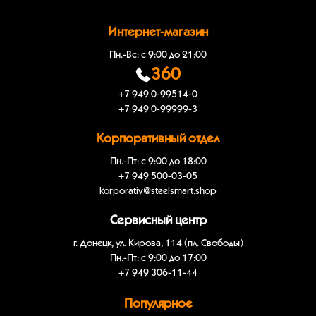
Интернет-магазин
Пн.-Вс: с 9:00 до 21:00
360
+7 949 0-99514-0
+7 949 0-99999-3
Корпоративный отдел
Пн.-Пт: с 9:00 до 18:00
+7 949 500-03-05
korporativ@steelsmart.shop
Сервисный центр
г. Донецк, ул. Кирова, 114 (пл. Свободы)
Пн.-Пт: с 9:00 до 17:00
+7 949 306-11-44
Популярное