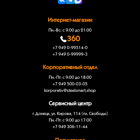
Интернет-магазин
Пн.-Вс: с 9:00 до 21:00
360
+7 949 0-99514-0
+7 949 0-99999-3
Корпоративный отдел
Пн.-Пт: с 9:00 до 18:00
+7 949 500-03-05
korporativ@steelsmart.shop
Сервисный центр
г. Донецк, ул. Кирова, 114 (пл. Свободы)
Пн.-Пт: с 9:00 до 17:00
+7 949 306-11-44