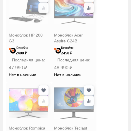
Моноблок HP 200
Моноблок Acer
G3
Aspire C24B
Кешбэк
Кешбэк
2400 ₽
2450 ₽
Последняя цена:
Последняя цена:
47 990 ₽
48 990 ₽
Нет в наличии
Нет в наличии
Моноблок Rombica
Моноблок Teclast