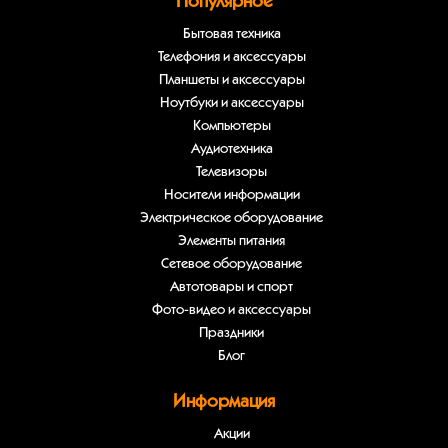
Популярное
Бытовая техника
Телефония и аксессуары
Планшеты и аксессуары
Ноутбуки и аксессуары
Компьютеры
Аудиотехника
Телевизоры
Носители информации
Электрическое оборудование
Элементы питания
Сетевое оборудование
Автотовары и спорт
Фото-видео и аксессуары
Праздники
Блог
Информация
Акции