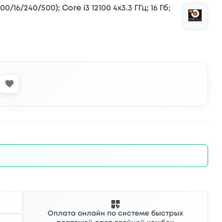
16/240/500); Core i3 12100 4x3.3 ГГц; 16 Гб;
Оплата онлайн по системе быстрых