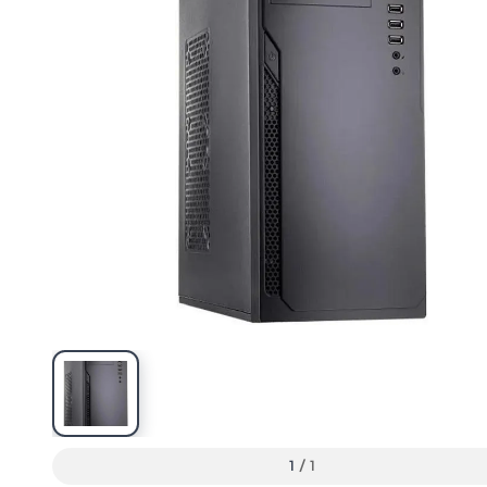
1
/
1