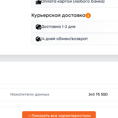
Оплата картой (любого банка)
Курьерская доставка
Доставка 1-2 дня
14 дней обмен/возврат
Накопители данных
240 Гб SSD
Показать все характеристики