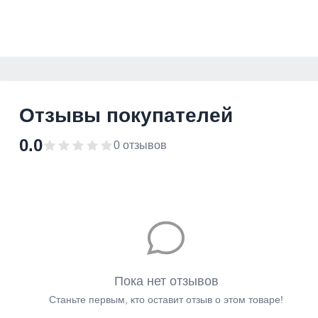
Отзывы покупателей
0.0
0 отзывов
Пока нет отзывов
Станьте первым, кто оставит отзыв о этом товаре!