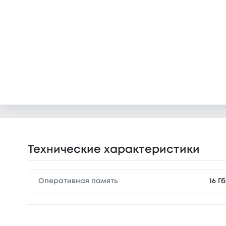
Технические характеристики
Оперативная память
16 Гб