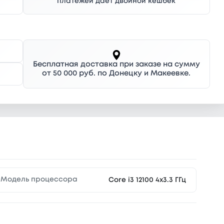
платежей дает двойной кешбек
Бесплатная доставка при заказе на сумму
от 50 000 руб. по Донецку и Макеевке.
Модель процессора
Core i3 12100 4x3.3 ГГц