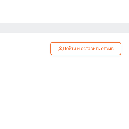
Войти и оставить отзыв