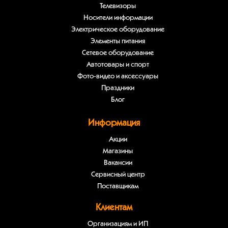
Телевизоры
Носители информации
Электрическое оборудование
Элементы питания
Сетевое оборудование
Автотовары и спорт
Фото-видео и аксессуары
Праздники
Блог
Информация
Акции
Магазины
Вакансии
Сервисный центр
Поставщикам
Клиентам
Организациям и ИП