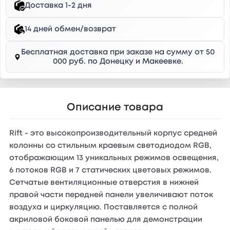
Доставка 1-2 дня
14 дней обмен/возврат
Бесплатная доставка при заказе на сумму от 50
000 руб. по Донецку и Макеевке.
Описание товара
Rift - это высокопроизводительный корпус средней
колонны со стильным краевым светодиодом RGB,
отображающим 13 уникальных режимов освещения,
6 потоков RGB и 7 статических цветовых режимов.
Сетчатые вентиляционные отверстия в нижней
правой части передней панели увеличивают поток
воздуха и циркуляцию. Поставляется с полной
акриловой боковой панелью для демонстрации