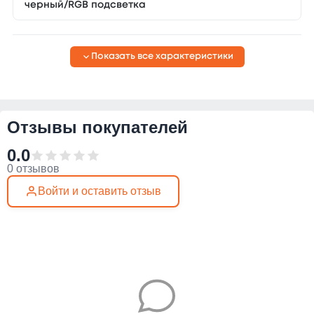
черный/RGB подсветка
Показать все характеристики
Отзывы покупателей
0.0
0 отзывов
Войти и оставить отзыв