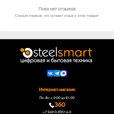
Пока нет отзывов
Станьте первым, кто оставит отзыв о этом товаре!
Интернет-магазин
Пн.-Вс: с 9:00 до 21:00
360
+7 949 0-99514-0