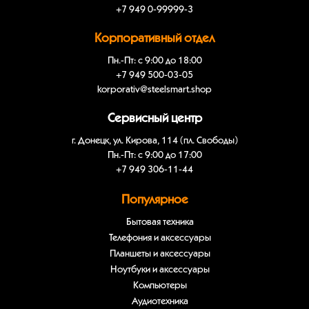
+7 949 0-99999-3
Корпоративный отдел
Пн.-Пт: с 9:00 до 18:00
+7 949 500-03-05
korporativ@steelsmart.shop
Сервисный центр
г. Донецк, ул. Кирова, 114 (пл. Свободы)
Пн.-Пт: с 9:00 до 17:00
+7 949 306-11-44
Популярное
Бытовая техника
Телефония и аксессуары
Планшеты и аксессуары
Ноутбуки и аксессуары
Компьютеры
Аудиотехника