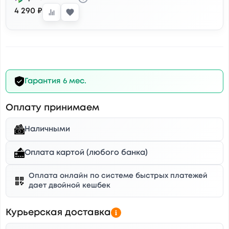
4 290 ₽
Гарантия 6 мес.
Оплату принимаем
Наличными
Оплата картой (любого банка)
Оплата онлайн по системе быстрых платежей
дает двойной кешбек
Курьерская доставка