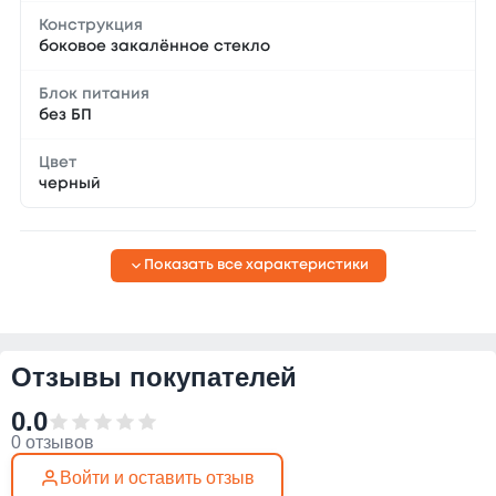
Конструкция
боковое закалённое стекло
Блок питания
без БП
Цвет
черный
Показать все характеристики
Отзывы покупателей
0.0
0 отзывов
Войти и оставить отзыв