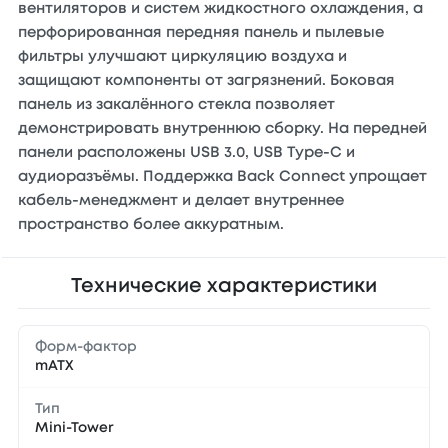
вентиляторов и систем жидкостного охлаждения, а
перфорированная передняя панель и пылевые
фильтры улучшают циркуляцию воздуха и
защищают компоненты от загрязнений. Боковая
панель из закалённого стекла позволяет
демонстрировать внутреннюю сборку. На передней
панели расположены USB 3.0, USB Type-C и
аудиоразъёмы. Поддержка Back Connect упрощает
кабель-менеджмент и делает внутреннее
пространство более аккуратным.
Технические характеристики
Форм-фактор
mATX
Тип
Mini-Tower