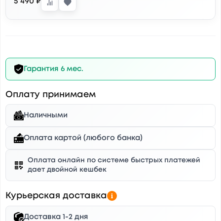
5 490 ₽
Гарантия 6 мес.
Оплату принимаем
Наличными
Оплата картой (любого банка)
Оплата онлайн по системе быстрых платежей
дает двойной кешбек
Курьерская доставка
Доставка 1-2 дня