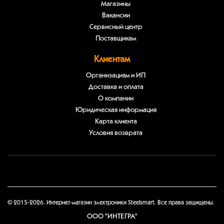
Магазины
Вакансии
Сервисный центр
Поставщикам
Клиентам
Организациям и ИП
Доставка и оплата
О компании
Юридическая информация
Карта клиента
Условия возврата
© 2015-2026. Интернет-магазин электроники Steelsmart. Все права защищены.
ООО "ИНТЕГРА"