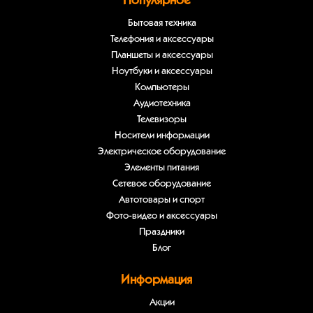
Популярное
Бытовая техника
Телефония и аксессуары
Планшеты и аксессуары
Ноутбуки и аксессуары
Компьютеры
Аудиотехника
Телевизоры
Носители информации
Электрическое оборудование
Элементы питания
Сетевое оборудование
Автотовары и спорт
Фото-видео и аксессуары
Праздники
Блог
Информация
Акции