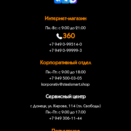
Интернет-магазин
Пн.-Вс: с 9:00 до 21:00
360
+7 949 0-99514-0
+7 949 0-99999-3
Корпоративный отдел
Пн.-Пт: с 9:00 до 18:00
+7 949 500-03-05
korporativ@steelsmart.shop
Сервисный центр
г. Донецк, ул. Кирова, 114 (пл. Свободы)
Пн.-Пт: с 9:00 до 17:00
+7 949 306-11-44