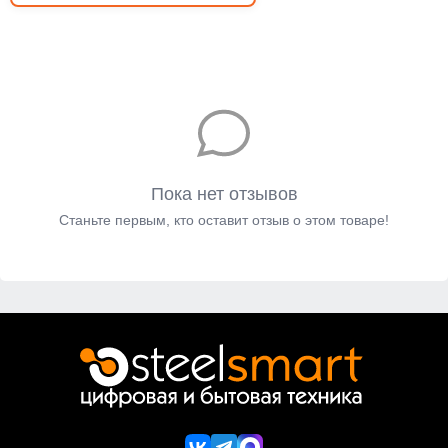
Пока нет отзывов
Станьте первым, кто оставит отзыв о этом товаре!