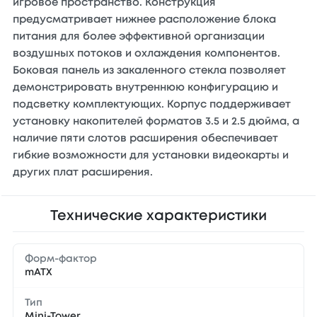
игровое пространство. Конструкция
предусматривает нижнее расположение блока
питания для более эффективной организации
воздушных потоков и охлаждения компонентов.
Боковая панель из закаленного стекла позволяет
демонстрировать внутреннюю конфигурацию и
подсветку комплектующих. Корпус поддерживает
установку накопителей форматов 3.5 и 2.5 дюйма, а
наличие пяти слотов расширения обеспечивает
гибкие возможности для установки видеокарты и
других плат расширения.
Технические характеристики
Форм-фактор
mATX
Тип
Mini-Tower