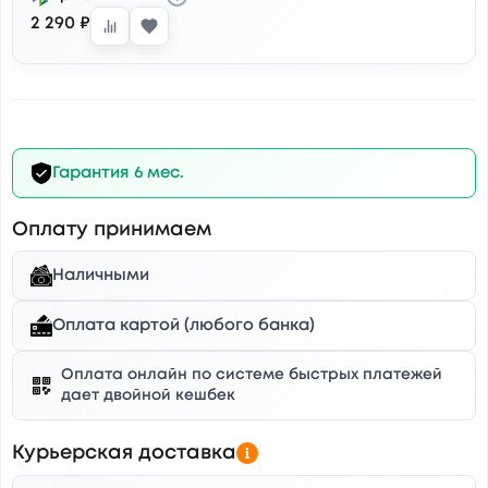
2 290 ₽
Гарантия 6 мес.
Оплату принимаем
Наличными
Оплата картой (любого банка)
Оплата онлайн по системе быстрых платежей
дает двойной кешбек
Курьерская доставка