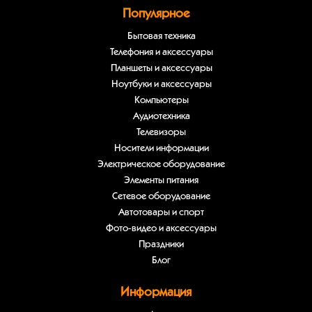
Популярное
Бытовая техника
Телефония и аксессуары
Планшеты и аксессуары
Ноутбуки и аксессуары
Компьютеры
Аудиотехника
Телевизоры
Носители информации
Электрическое оборудование
Элементы питания
Сетевое оборудование
Автотовары и спорт
Фото-видео и аксессуары
Праздники
Блог
Информация