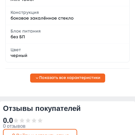
Конструкция
боковое закалённое стекло
Блок питания
без БП
Цвет
черный
Показать все характеристики
Отзывы покупателей
0.0
0 отзывов