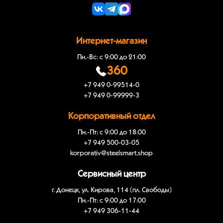
Интернет-магазин
Пн.-Вс: с 9:00 до 21:00
360
+7 949 0-99514-0
+7 949 0-99999-3
Корпоративный отдел
Пн.-Пт: с 9:00 до 18:00
+7 949 500-03-05
korporativ@steelsmart.shop
Сервисный центр
г. Донецк, ул. Кирова, 114 (пл. Свободы)
Пн.-Пт: с 9:00 до 17:00
+7 949 306-11-44