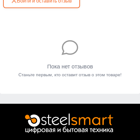
Войти и оставить отзыв
Пока нет отзывов
Станьте первым, кто оставит отзыв о этом товаре!