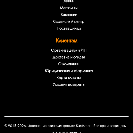
Акции
Магазины
Вакансии
Сервисный центр
Поставщикам
Клиентам
Организациям и ИП
Доставка и оплата
О компании
Юридическая информация
Карта клиента
Условия возврата
© 2015-2026. Интернет-магазин электроники Steelsmart. Все права защищены.