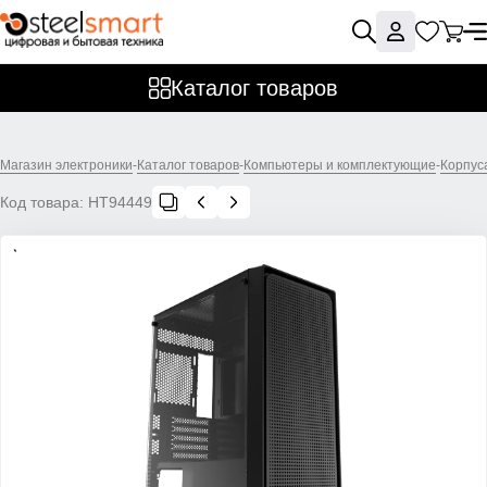
Каталог товаров
Магазин электроники
-
Каталог товаров
-
Компьютеры и комплектующие
-
Корпус
Код товара:
НТ94449