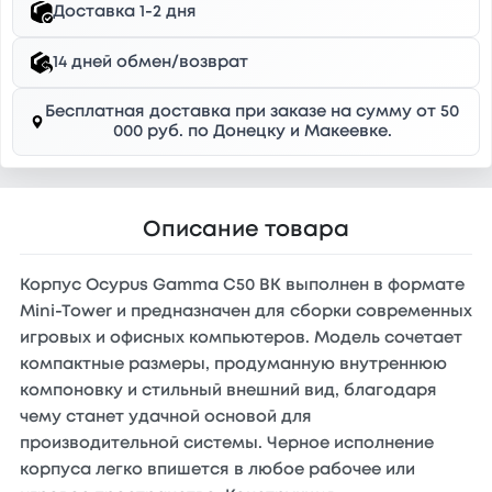
Доставка 1-2 дня
14 дней обмен/возврат
Бесплатная доставка при заказе на сумму от 50
000 руб. по Донецку и Макеевке.
Описание товара
Корпус Ocypus Gamma C50 BK выполнен в формате
Mini-Tower и предназначен для сборки современных
игровых и офисных компьютеров. Модель сочетает
компактные размеры, продуманную внутреннюю
компоновку и стильный внешний вид, благодаря
чему станет удачной основой для
производительной системы. Черное исполнение
корпуса легко впишется в любое рабочее или