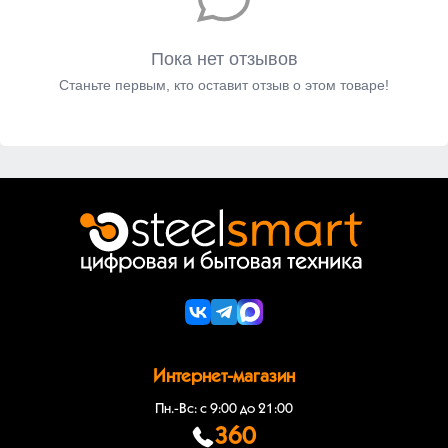
Пока нет отзывов
Станьте первым, кто оставит отзыв о этом товаре!
Интернет-магазин
Пн.-Вс: с 9:00 до 21:00
360