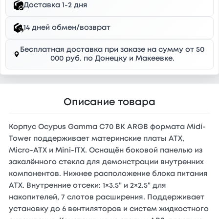
Доставка 1-2 дня
14 дней обмен/возврат
Бесплатная доставка при заказе на сумму от 50
000 руб. по Донецку и Макеевке.
Описание товара
Корпус Ocypus Gamma C70 BK ARGB формата Midi-
Tower поддерживает материнские платы ATX,
Micro-ATX и Mini-ITX. Оснащён боковой панелью из
закалённого стекла для демонстрации внутренних
компонентов. Нижнее расположение блока питания
ATX. Внутренние отсеки: 1×3.5" и 2×2.5" для
накопителей, 7 слотов расширения. Поддерживает
установку до 6 вентиляторов и систем жидкостного