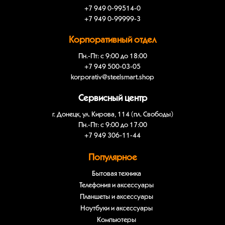
+7 949 0-99514-0
+7 949 0-99999-3
Корпоративный отдел
Пн.-Пт: с 9:00 до 18:00
+7 949 500-03-05
korporativ@steelsmart.shop
Сервисный центр
г. Донецк, ул. Кирова, 114 (пл. Свободы)
Пн.-Пт: с 9:00 до 17:00
+7 949 306-11-44
Популярное
Бытовая техника
Телефония и аксессуары
Планшеты и аксессуары
Ноутбуки и аксессуары
Компьютеры