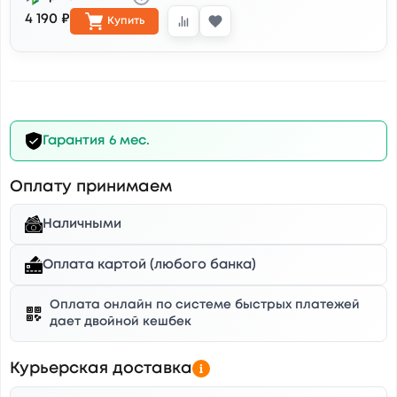
4 190 ₽
Купить
Гарантия 6 мес.
Оплату принимаем
Наличными
Оплата картой (любого банка)
Оплата онлайн по системе быстрых платежей
дает двойной кешбек
Курьерская доставка