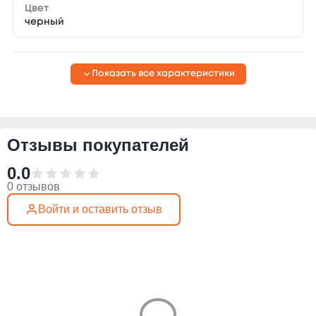
Цвет
черный
Показать все характеристики
Отзывы покупателей
0.0
0 отзывов
Войти и оставить отзыв