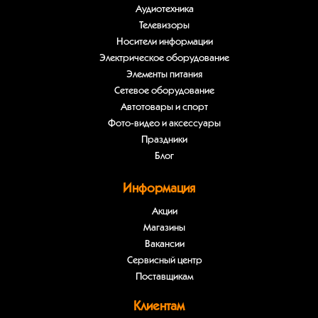
Аудиотехника
Телевизоры
Носители информации
Электрическое оборудование
Элементы питания
Сетевое оборудование
Автотовары и спорт
Фото-видео и аксессуары
Праздники
Блог
Информация
Акции
Магазины
Вакансии
Сервисный центр
Поставщикам
Клиентам