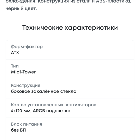
охлаждения. Конструкция из стали и ABS-пластика,
чёрный цвет.
Технические характеристики
Форм-фактор
ATX
Тип
Midi-Tower
Конструкция
боковое закалённое стекло
Кол-во установленных вентиляторов
4х120 мм, ARGB подсветка
Блок питания
без БП