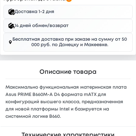
Доставка 1-2 дня
14 дней обмен/возврат
Бесплатная доставка при заказе на сумму от 50
000 руб. по Донецку и Макеевке.
Описание товара
Максимально функциональная материнская плата
Asus PRIME B660M-A D4 формата mATX для
конфигураций высшего класса, предназначенная
для новой платформы Intel и базируется на
системной логике B660.
Технические характеристики