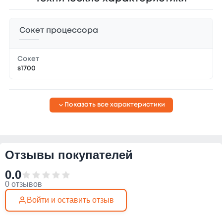
Сокет процессора
Сокет
s1700
Показать все характеристики
Отзывы покупателей
0.0
0 отзывов
Войти и оставить отзыв