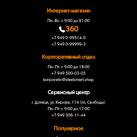
Интернет-магазин
Пн.-Вс: с 9:00 до 21:00
360
+7 949 0-99514-0
+7 949 0-99999-3
Корпоративный отдел
Пн.-Пт: с 9:00 до 18:00
+7 949 500-03-05
korporativ@steelsmart.shop
Сервисный центр
г. Донецк, ул. Кирова, 114 (пл. Свободы)
Пн.-Пт: с 9:00 до 17:00
+7 949 306-11-44
Популярное