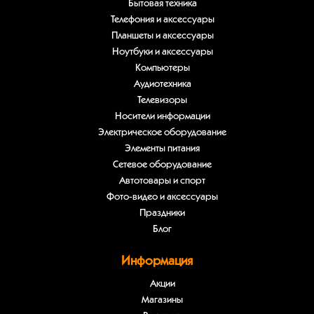
Бытовая техника
Телефония и аксессуары
Планшеты и аксессуары
Ноутбуки и аксессуары
Компьютеры
Аудиотехника
Телевизоры
Носители информации
Электрическое оборудование
Элементы питания
Сетевое оборудование
Автотовары и спорт
Фото-видео и аксессуары
Праздники
Блог
Информация
Акции
Магазины