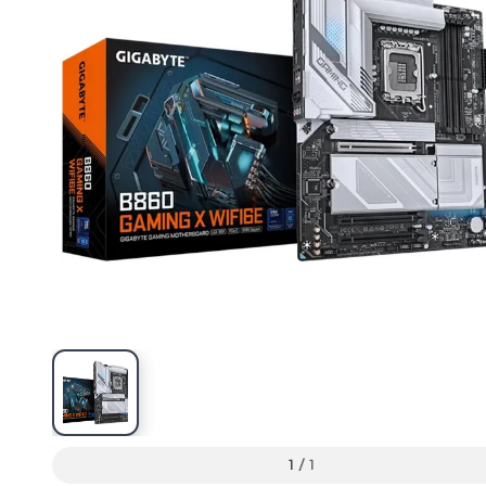
1
/
1