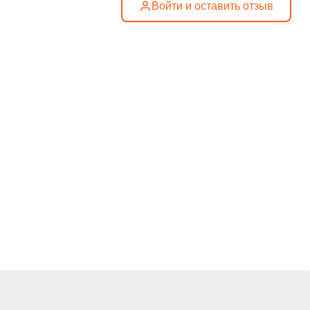
Войти и оставить отзыв