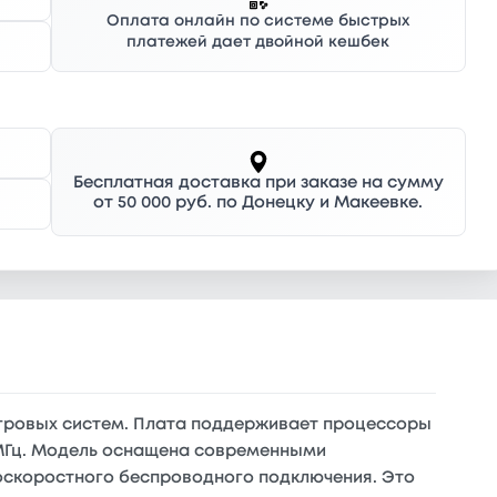
Оплата онлайн по системе быстрых
платежей дает двойной кешбек
Бесплатная доставка при заказе на сумму
от 50 000 руб. по Донецку и Макеевке.
игровых систем. Плата поддерживает процессоры
66 МГц. Модель оснащена современными
окоскоростного беспроводного подключения. Это