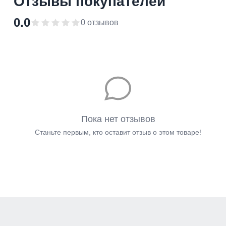
Отзывы покупателей
0.0
0 отзывов
Пока нет отзывов
Станьте первым, кто оставит отзыв о этом товаре!