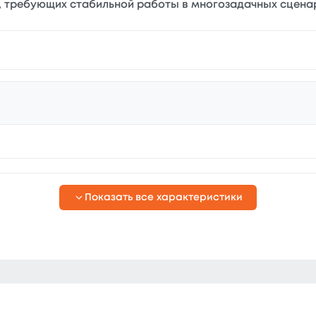
, требующих стабильной работы в многозадачных сценар
Показать все характеристики