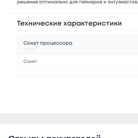
решение оптимально для геймеров и энтузиастов
Технические характеристики
Сокет процессора
Сокет