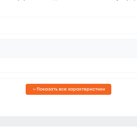
Показать все характеристики