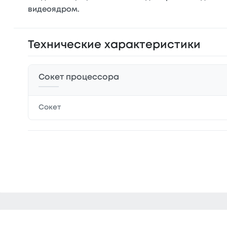
видеоядром.
Технические характеристики
Сокет процессора
Сокет