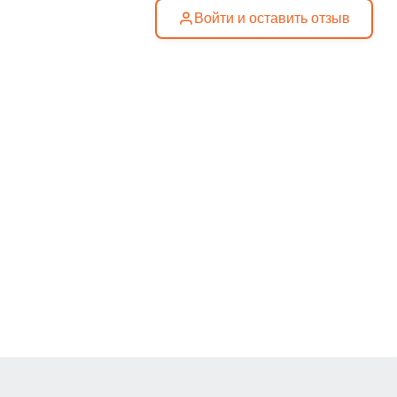
Войти и оставить отзыв