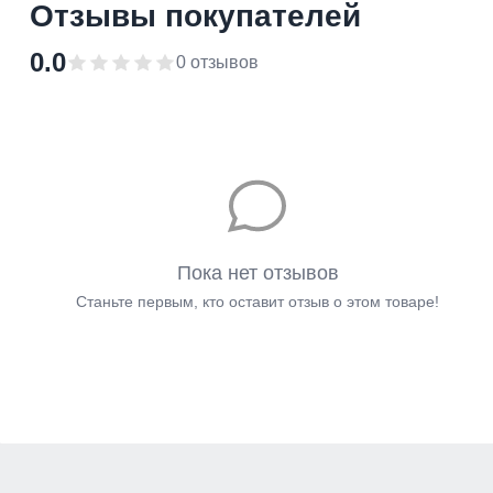
Отзывы покупателей
0.0
0 отзывов
Пока нет отзывов
Станьте первым, кто оставит отзыв о этом товаре!