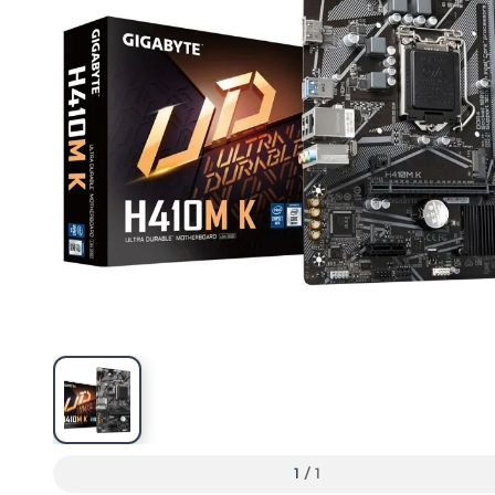
1
/
1