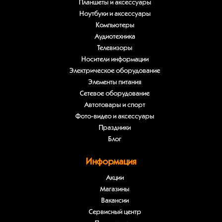
Планшеты и аксессуары
Ноутбуки и аксессуары
Компьютеры
Аудиотехника
Телевизоры
Носители информации
Электрическое оборудование
Элементы питания
Сетевое оборудование
Автотовары и спорт
Фото-видео и аксессуары
Праздники
Блог
Информация
Акции
Магазины
Вакансии
Сервисный центр