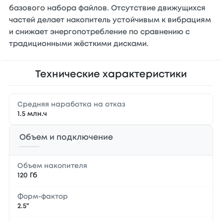
базового набора файлов. Отсутствие движущихся
частей делает накопитель устойчивым к вибрациям
и снижает энергопотребление по сравнению с
традиционными жёсткими дисками.
Технические характеристики
Средняя наработка на отказ
1.5 млн.ч
Объем и подключение
Объем накопителя
120 Гб
Форм-фактор
2.5"