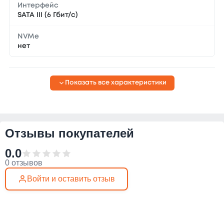
Интерфейс
SATA III (6 Гбит/с)
NVMe
нет
Показать все характеристики
Отзывы покупателей
0.0
0 отзывов
Войти и оставить отзыв