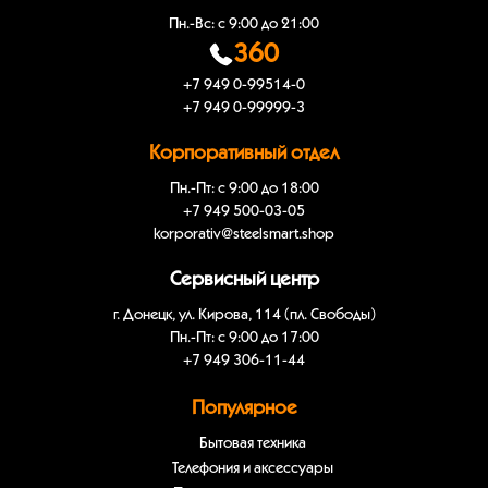
Пн.-Вс: с 9:00 до 21:00
360
+7 949 0-99514-0
+7 949 0-99999-3
Корпоративный отдел
Пн.-Пт: с 9:00 до 18:00
+7 949 500-03-05
korporativ@steelsmart.shop
Сервисный центр
г. Донецк, ул. Кирова, 114 (пл. Свободы)
Пн.-Пт: с 9:00 до 17:00
+7 949 306-11-44
Популярное
Бытовая техника
Телефония и аксессуары