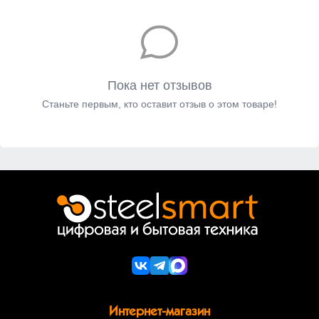
Пока нет отзывов
Станьте первым, кто оставит отзыв о этом товаре!
Интернет-магазин