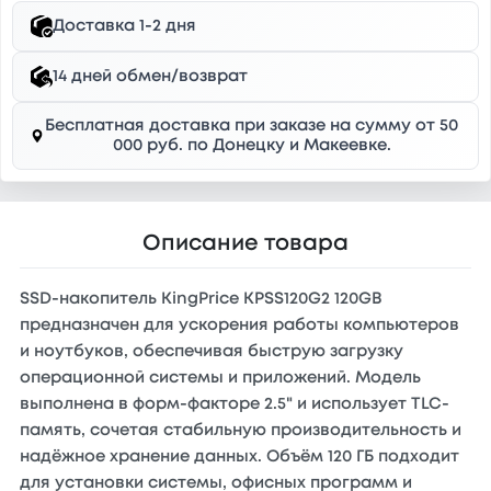
Доставка 1-2 дня
14 дней обмен/возврат
Бесплатная доставка при заказе на сумму от 50
000 руб. по Донецку и Макеевке.
Описание товара
SSD-накопитель KingPrice KPSS120G2 120GB
предназначен для ускорения работы компьютеров
и ноутбуков, обеспечивая быструю загрузку
операционной системы и приложений. Модель
выполнена в форм-факторе 2.5" и использует TLC-
память, сочетая стабильную производительность и
надёжное хранение данных. Объём 120 ГБ подходит
для установки системы, офисных программ и