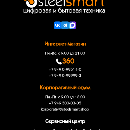
Интернет-магазин
Пн.-Вс: с 9:00 до 21:00
360
+7 949 0-99514-0
+7 949 0-99999-3
Корпоративный отдел
Пн.-Пт: с 9:00 до 18:00
+7 949 500-03-05
korporativ@steelsmart.shop
Сервисный центр