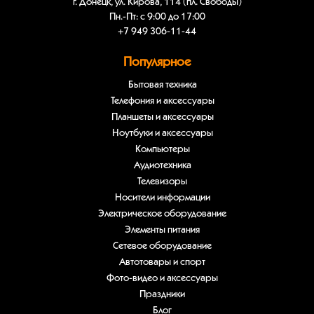
г. Донецк, ул. Кирова, 114 (пл. Свободы)
Пн.-Пт: с 9:00 до 17:00
+7 949 306-11-44
Популярное
Бытовая техника
Телефония и аксессуары
Планшеты и аксессуары
Ноутбуки и аксессуары
Компьютеры
Аудиотехника
Телевизоры
Носители информации
Электрическое оборудование
Элементы питания
Сетевое оборудование
Автотовары и спорт
Фото-видео и аксессуары
Праздники
Блог