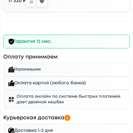
17 320 ₽
Гарантия 12 мес.
Оплату принимаем
Наличными
Оплата картой (любого банка)
Оплата онлайн по системе быстрых платежей
дает двойной кешбек
Курьерская доставка
Доставка 1-2 дня