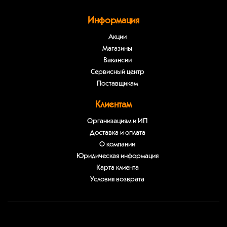
Информация
Акции
Магазины
Вакансии
Сервисный центр
Поставщикам
Клиентам
Организациям и ИП
Доставка и оплата
О компании
Юридическая информация
Карта клиента
Условия возврата