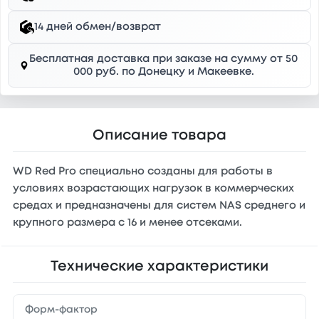
14 дней обмен/возврат
Бесплатная доставка при заказе на сумму от 50
000 руб. по Донецку и Макеевке.
Описание товара
WD Red Pro специально созданы для работы в
условиях возрастающих нагрузок в коммерческих
средах и предназначены для систем NAS среднего и
крупного размера с 16 и менее отсеками.
Технические характеристики
Форм-фактор