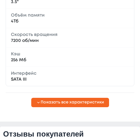
3.5"
Объём памяти
4Тб
Скорость вращения
7200 об/мин
Кэш
256 Мб
Интерфейс
SATA III
Показать все характеристики
Отзывы покупателей