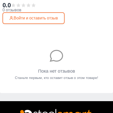
0.0
0 отзывов
Войти и оставить отзыв
Пока нет отзывов
Станьте первым, кто оставит отзыв о этом товаре!