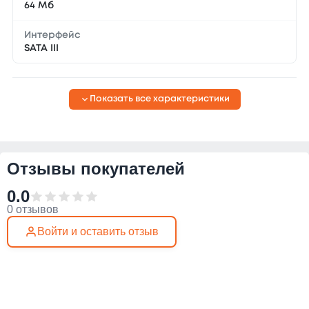
64 Мб
Интерфейс
SATA III
Показать все характеристики
Отзывы покупателей
0.0
0 отзывов
Войти и оставить отзыв