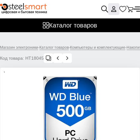
Каталог товаров
Магазин электроники
-
Каталог товаров
-
Компьютеры и комплектующие
-
Накопи
Код товара:
НТ18045