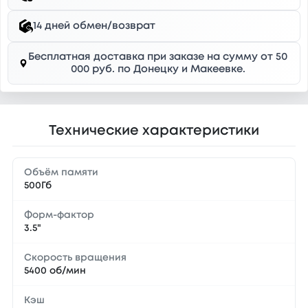
14 дней обмен/возврат
Бесплатная доставка при заказе на сумму от 50
000 руб. по Донецку и Макеевке.
Технические характеристики
Объём памяти
500Гб
Форм-фактор
3.5"
Скорость вращения
5400 об/мин
Кэш