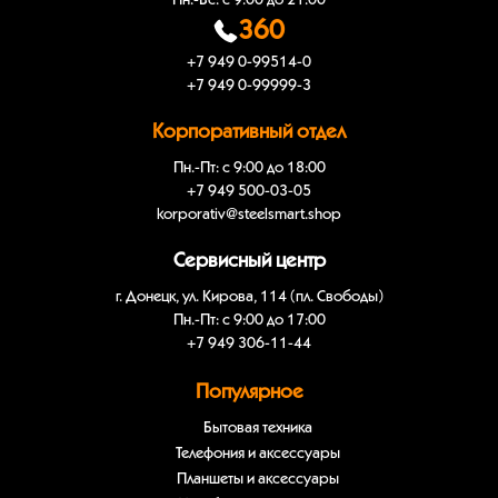
Пн.-Вс: с 9:00 до 21:00
360
+7 949 0-99514-0
+7 949 0-99999-3
Корпоративный отдел
Пн.-Пт: с 9:00 до 18:00
+7 949 500-03-05
korporativ@steelsmart.shop
Сервисный центр
г. Донецк, ул. Кирова, 114 (пл. Свободы)
Пн.-Пт: с 9:00 до 17:00
+7 949 306-11-44
Популярное
Бытовая техника
Телефония и аксессуары
Планшеты и аксессуары