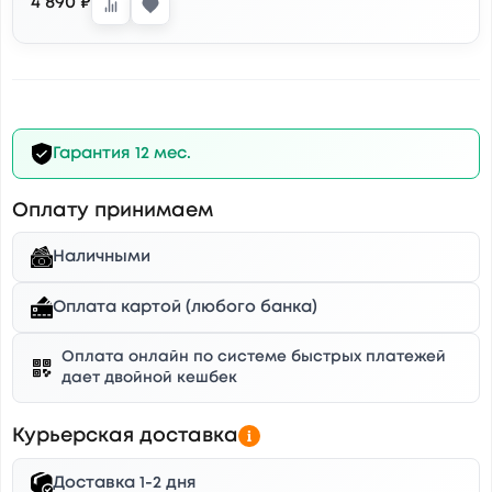
4 890 ₽
Гарантия 12 мес.
Оплату принимаем
Наличными
Оплата картой (любого банка)
Оплата онлайн по системе быстрых платежей
дает двойной кешбек
Курьерская доставка
Доставка 1-2 дня