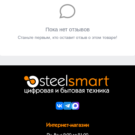
Пока нет отзывов
Станьте первым, кто оставит отзыв о этом товаре!
Интернет-магазин