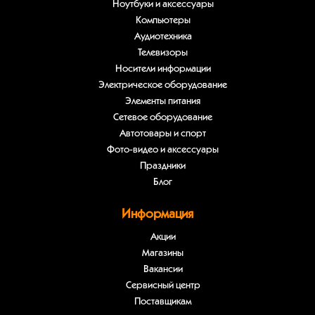
Ноутбуки и аксессуары
Компьютеры
Аудиотехника
Телевизоры
Носители информации
Электрическое оборудование
Элементы питания
Сетевое оборудование
Автотовары и спорт
Фото-видео и аксессуары
Праздники
Блог
Информация
Акции
Магазины
Вакансии
Сервисный центр
Поставщикам