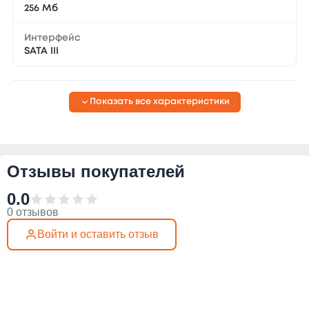
256 Мб
Интерфейс
SATA III
Показать все характеристики
Отзывы покупателей
0.0
0 отзывов
Войти и оставить отзыв