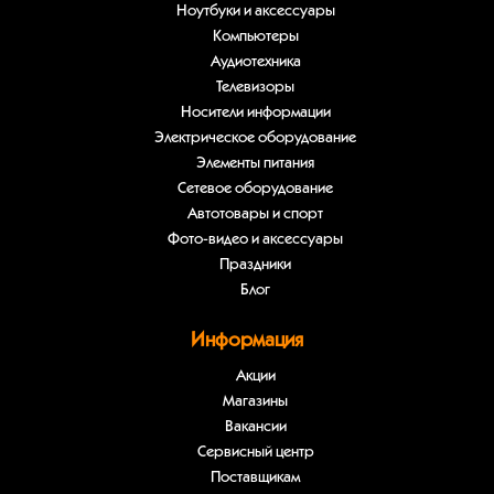
Ноутбуки и аксессуары
Компьютеры
Аудиотехника
Телевизоры
Носители информации
Электрическое оборудование
Элементы питания
Сетевое оборудование
Автотовары и спорт
Фото-видео и аксессуары
Праздники
Блог
Информация
Акции
Магазины
Вакансии
Сервисный центр
Поставщикам