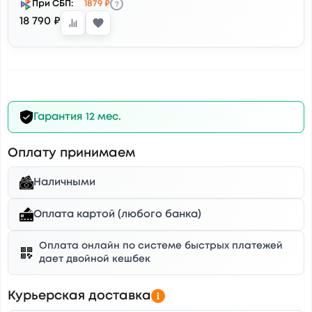
?
При СБП:
1879 ₽
18 790 ₽
Гарантия 12 мес.
Оплату принимаем
Наличными
Оплата картой (любого банка)
Оплата онлайн по системе быстрых платежей
дает двойной кешбек
Курьерская доставка