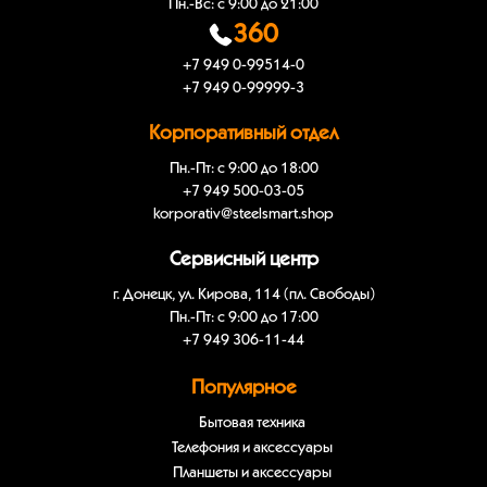
Пн.-Вс: с 9:00 до 21:00
360
+7 949 0-99514-0
+7 949 0-99999-3
Корпоративный отдел
Пн.-Пт: с 9:00 до 18:00
+7 949 500-03-05
korporativ@steelsmart.shop
Сервисный центр
г. Донецк, ул. Кирова, 114 (пл. Свободы)
Пн.-Пт: с 9:00 до 17:00
+7 949 306-11-44
Популярное
Бытовая техника
Телефония и аксессуары
Планшеты и аксессуары