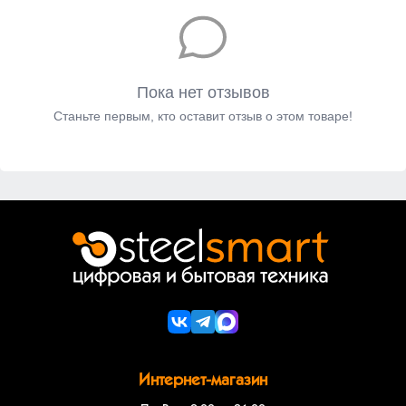
Пока нет отзывов
Станьте первым, кто оставит отзыв о этом товаре!
Интернет-магазин