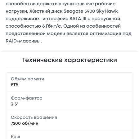
способен выдержать внушительные рабочие
нагрузки. Жесткий диск Seagate 5900 SkyHawk
поддерживает интерфейс SATA III с пропускной
способностью 6 Гбит/с. Одной из особенностей
представленной модели является оптимизация под
RAID-массивы.
Технические характеристики
Объём памяти
8Тб
Форм-фактор
3.5"
Скорость вращения
7200 об/мин
Кэш