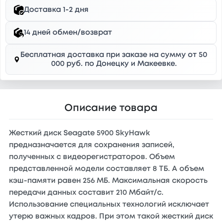
Доставка 1-2 дня
14 дней обмен/возврат
Бесплатная доставка при заказе на сумму от 50
000 руб. по Донецку и Макеевке.
Описание товара
Жесткий диск Seagate 5900 SkyHawk
предназначается для сохранения записей,
полученных с видеорегистраторов. Объем
представленной модели составляет 8 ТБ. А объем
кэш-памяти равен 256 МБ. Максимальная скорость
передачи данных составит 210 Мбайт/с.
Использование специальных технологий исключает
утерю важных кадров. При этом такой жесткий диск