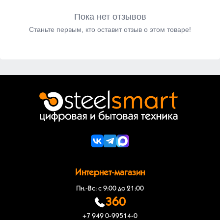
Пока нет отзывов
Станьте первым, кто оставит отзыв о этом товаре!
Интернет-магазин
Пн.-Вс: с 9:00 до 21:00
360
+7 949 0-99514-0