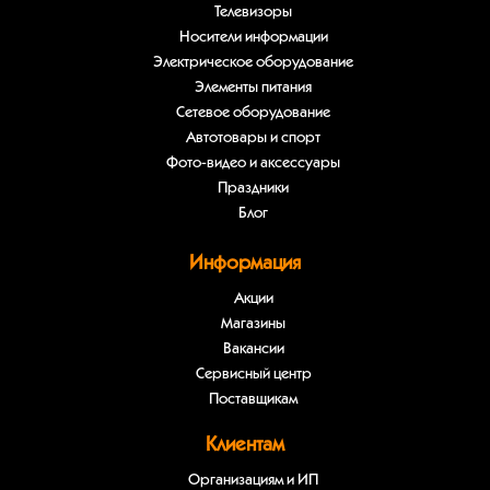
Телевизоры
Носители информации
Электрическое оборудование
Элементы питания
Сетевое оборудование
Автотовары и спорт
Фото-видео и аксессуары
Праздники
Блог
Информация
Акции
Магазины
Вакансии
Сервисный центр
Поставщикам
Клиентам
Организациям и ИП