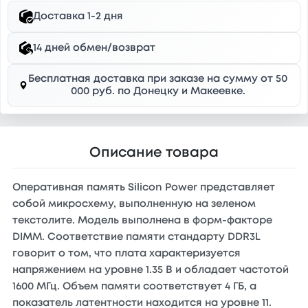
Доставка 1-2 дня
14 дней обмен/возврат
Бесплатная доставка при заказе на сумму от 50
000 руб. по Донецку и Макеевке.
Описание товара
Оперативная память Silicon Power представляет
собой микросхему, выполненную на зеленом
текстолите. Модель выполнена в форм-факторе
DIMM. Соответствие памяти стандарту DDR3L
говорит о том, что плата характеризуется
напряжением на уровне 1.35 В и обладает частотой
1600 МГц. Объем памяти соответствует 4 ГБ, а
показатель латентности находится на уровне 11.