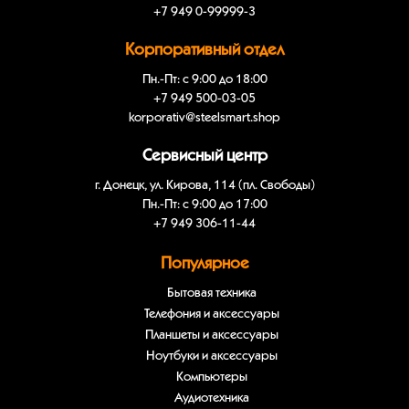
+7 949 0-99999-3
Корпоративный отдел
Пн.-Пт: с 9:00 до 18:00
+7 949 500-03-05
korporativ@steelsmart.shop
Сервисный центр
г. Донецк, ул. Кирова, 114 (пл. Свободы)
Пн.-Пт: с 9:00 до 17:00
+7 949 306-11-44
Популярное
Бытовая техника
Телефония и аксессуары
Планшеты и аксессуары
Ноутбуки и аксессуары
Компьютеры
Аудиотехника