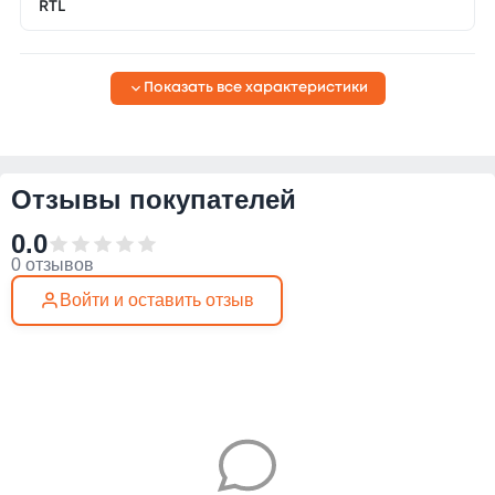
RTL
Показать все характеристики
Отзывы покупателей
0.0
0 отзывов
Войти и оставить отзыв