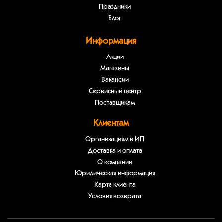
Праздники
Блог
Информация
Акции
Магазины
Вакансии
Сервисный центр
Поставщикам
Клиентам
Организациям и ИП
Доставка и оплата
О компании
Юридическая информация
Карта клиента
Условия возврата