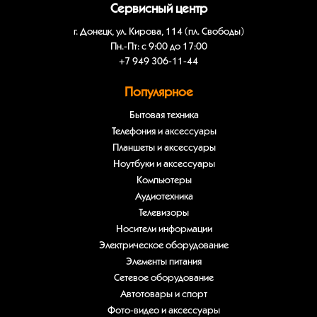
Сервисный центр
г. Донецк, ул. Кирова, 114 (пл. Свободы)
Пн.-Пт: с 9:00 до 17:00
+7 949 306-11-44
Популярное
Бытовая техника
Телефония и аксессуары
Планшеты и аксессуары
Ноутбуки и аксессуары
Компьютеры
Аудиотехника
Телевизоры
Носители информации
Электрическое оборудование
Элементы питания
Сетевое оборудование
Автотовары и спорт
Фото-видео и аксессуары