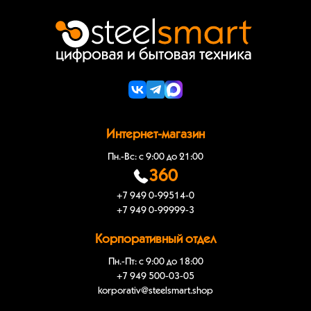
Интернет-магазин
Пн.-Вс: с 9:00 до 21:00
360
+7 949 0-99514-0
+7 949 0-99999-3
Корпоративный отдел
Пн.-Пт: с 9:00 до 18:00
+7 949 500-03-05
korporativ@steelsmart.shop