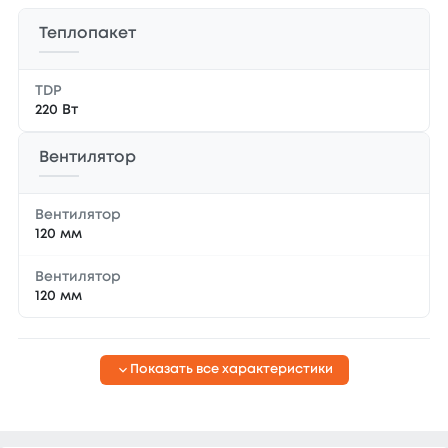
Теплопакет
TDP
220 Вт
Вентилятор
Вентилятор
120 мм
Вентилятор
120 мм
Показать все характеристики