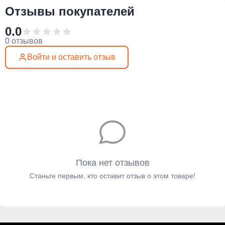
Отзывы покупателей
0.0
0 отзывов
Войти и оставить отзыв
Пока нет отзывов
Станьте первым, кто оставит отзыв о этом товаре!