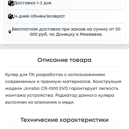
Доставка 1-2 дня
14 дней обмен/возврат
Бесплатная доставка при заказе на сумму от 50
000 руб. по Донецку и Макеевке.
Описание товара
Кулер для ПК разработан с использованием
современных и премиум-материалов. Конструкция
модели Jonsbo CR-1000 EVO гарантирует легкость
монтажа устройства. Радиатор данного кулера
выполнен из алюминия и меди.
Технические характеристики