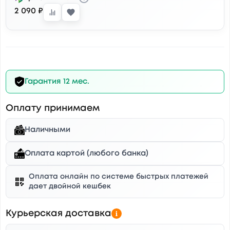
2 090 ₽
Гарантия 12 мес.
Оплату принимаем
Наличными
Оплата картой (любого банка)
Оплата онлайн по системе быстрых платежей
дает двойной кешбек
Курьерская доставка