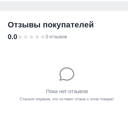
Отзывы покупателей
0.0
0 отзывов
Пока нет отзывов
Станьте первым, кто оставит отзыв о этом товаре!