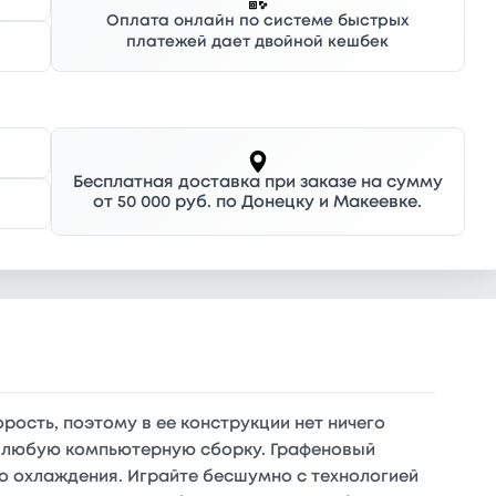
Оплата онлайн по системе быстрых
платежей дает двойной кешбек
Бесплатная доставка при заказе на сумму
от 50 000 руб. по Донецку и Макеевке.
орость, поэтому в ее конструкции нет ничего
 в любую компьютерную сборку. Графеновый
го охлаждения. Играйте бесшумно с технологией