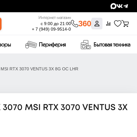
Интернет-магазин
360
с 9:00 до 21:00
+ 7 (949) 09-9514-0
изоры
Периферия
Бытовая техника
0 MSI RTX 3070 VENTUS 3X 8G OC LHR
 3070 MSI RTX 3070 VENTUS 3X