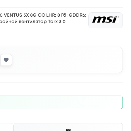
0 VENTUS 3X 8G OC LHR; 8 Гб; GDDR6;
 тройной вентилятор Torx 3.0