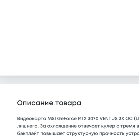
Описание товара
Видеокарта MSI GeForce RTX 3070 VENTUS 3X OC (L
лишнего. За охлаждение отвечает кулер с тремя
бэкплэйт повышает структурную прочность устро