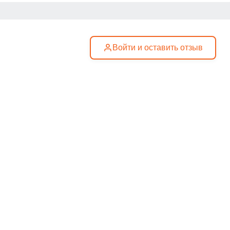
Войти и оставить отзыв