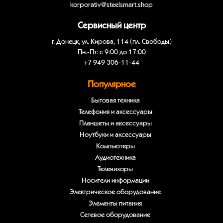
korporativ@steelsmart.shop
Сервисный центр
г. Донецк, ул. Кирова, 114 (пл. Свободы)
Пн.-Пт: с 9:00 до 17:00
+7 949 306-11-44
Популярное
Бытовая техника
Телефония и аксессуары
Планшеты и аксессуары
Ноутбуки и аксессуары
Компьютеры
Аудиотехника
Телевизоры
Носители информации
Электрическое оборудование
Элементы питания
Сетевое оборудование