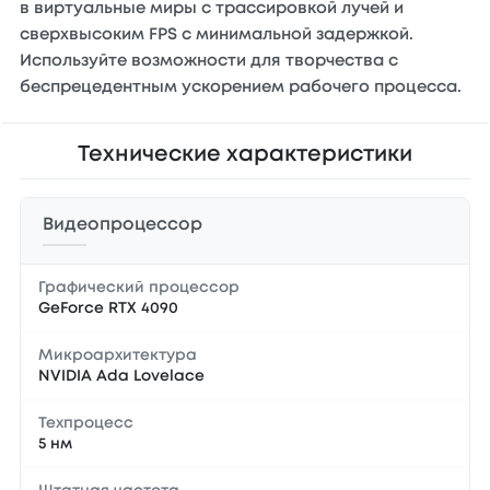
в виртуальные миры с трассировкой лучей и
сверхвысоким FPS с минимальной задержкой.
Используйте возможности для творчества с
беспрецедентным ускорением рабочего процесса.
Технические характеристики
Видеопроцессор
Графический процессор
GeForce RTX 4090
Микроархитектура
NVIDIA Ada Lovelace
Техпроцесс
5 нм