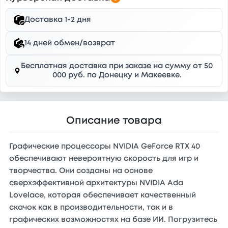
Доставка 1-2 дня
14 дней обмен/возврат
Бесплатная доставка при заказе на сумму от 50
000 руб. по Донецку и Макеевке.
Описание товара
Графические процессоры NVIDIA GeForce RTX 40
обеспечивают невероятную скорость для игр и
творчества. Они созданы на основе
сверхэффективной архитектуры NVIDIA Ada
Lovelace, которая обеспечивает качественный
скачок как в производительности, так и в
графических возможностях на базе ИИ. Погрузитесь