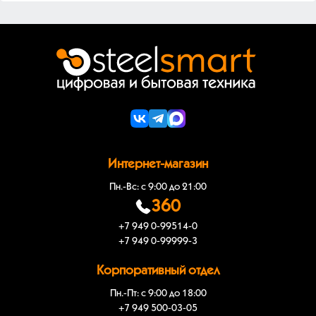
Интернет-магазин
Пн.-Вс: с 9:00 до 21:00
360
+7 949 0-99514-0
+7 949 0-99999-3
Корпоративный отдел
Пн.-Пт: с 9:00 до 18:00
+7 949 500-03-05