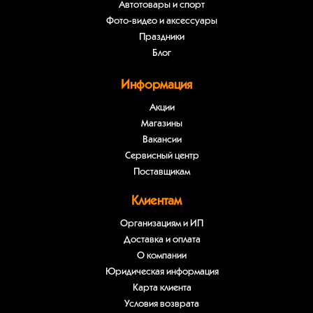
Автотовары и спорт
Фото-видео и аксессуары
Праздники
Блог
Информация
Акции
Магазины
Вакансии
Сервисный центр
Поставщикам
Клиентам
Организациям и ИП
Доставка и оплата
О компании
Юридическая информация
Карта клиента
Условия возврата