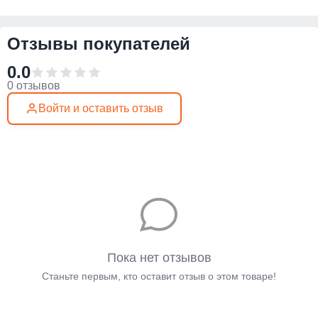
Отзывы покупателей
0.0
0 отзывов
Войти и оставить отзыв
Пока нет отзывов
Станьте первым, кто оставит отзыв о этом товаре!