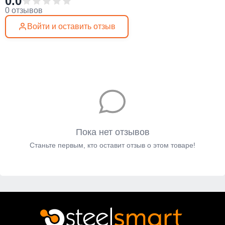
0.0
0 отзывов
Войти и оставить отзыв
Пока нет отзывов
Станьте первым, кто оставит отзыв о этом товаре!