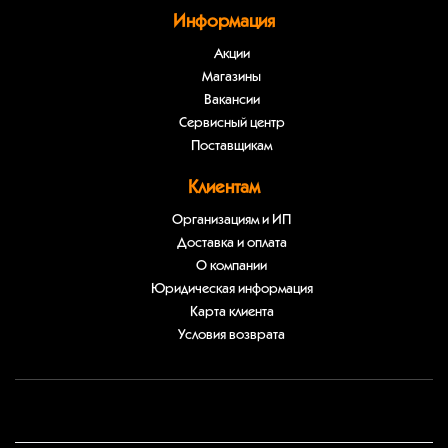
Информация
Акции
Магазины
Вакансии
Сервисный центр
Поставщикам
Клиентам
Организациям и ИП
Доставка и оплата
О компании
Юридическая информация
Карта клиента
Условия возврата