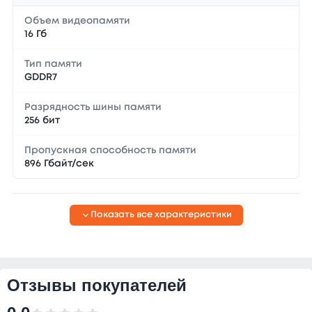
Объем видеопамяти
16 Гб
Тип памяти
GDDR7
Разрядность шины памяти
256 бит
Пропускная способность памяти
896 Гбайт/сек
Показать все характеристики
Отзывы покупателей