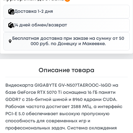
Доставка 1-2 дня
14 дней обмен/возврат
Бесплатная доставка при заказе на сумму от 50
000 руб. по Донецку и Макеевке.
Описание товара
Видеокарта GIGABYTE GV-N507TAEROOC-16GD на
базе GeForce RTX 5070 Ti оснащена 16 ГБ памяти
GDDR7 с 256-битной шиной и 8960 ядрами CUDA.
Рабочая частота достигает 2588 МГц, а интерфейс
PCI-E 5.0 обеспечивает высокую пропускную
способность для современных игр и
профессиональных задач. Система охлаждения