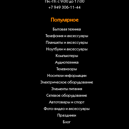
Пн.-Пт: с 9:00 до 17:00
+7 949 306-11-44
Популярное
Бытовая техника
Телефония и аксессуары
Планшеты и аксессуары
Ноутбуки и аксессуары
Компьютеры
Аудиотехника
Телевизоры
Носители информации
Электрическое оборудование
Элементы питания
Сетевое оборудование
Автотовары и спорт
Фото-видео и аксессуары
Праздники
Блог