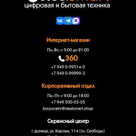
Интернет-магазин
Пн.-Вс: с 9:00 до 21:00
360
+7 949 0-99514-0
+7 949 0-99999-3
Корпоративный отдел
Пн.-Пт: с 9:00 до 18:00
+7 949 500-03-05
korporativ@steelsmart.shop
Сервисный центр
г. Донецк, ул. Кирова, 114 (пл. Свободы)