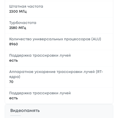
Штатная частота
2300 МГц
Турбочастота
2580 МГц
Количество универсальных процессоров (ALU)
8960
Поддержка трассировки лучей
есть
Аппаратное ускорение трассировки лучей (RT-
ядра)
70
Поддержка трассировки лучей
есть
Видеопамять