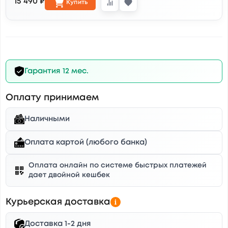
15 490 ₽
Купить
Гарантия 12 мес.
Оплату принимаем
Наличными
Оплата картой (любого банка)
Оплата онлайн по системе быстрых платежей
дает двойной кешбек
Курьерская доставка
Доставка 1-2 дня