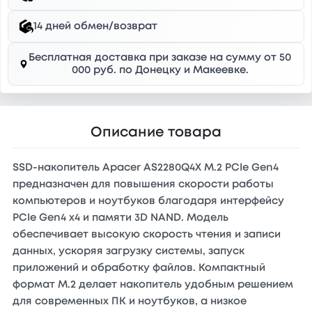
14 дней обмен/возврат
Бесплатная доставка при заказе на сумму от 50
000 руб. по Донецку и Макеевке.
Описание товара
SSD-накопитель Apacer AS2280Q4X M.2 PCIe Gen4
предназначен для повышения скорости работы
компьютеров и ноутбуков благодаря интерфейсу
PCIe Gen4 x4 и памяти 3D NAND. Модель
обеспечивает высокую скорость чтения и записи
данных, ускоряя загрузку системы, запуск
приложений и обработку файлов. Компактный
формат M.2 делает накопитель удобным решением
для современных ПК и ноутбуков, а низкое