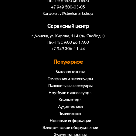
Пн.-Пт: с 9:00 до 18:00
+7 949 500-03-05
korporativ@steelsmart.shop
Сервисный центр
г. Донецк, ул. Кирова, 114 (пл. Свободы)
Пн.-Пт: с 9:00 до 17:00
+7 949 306-11-44
Популярное
Бытовая техника
Телефония и аксессуары
Планшеты и аксессуары
Ноутбуки и аксессуары
Компьютеры
Аудиотехника
Телевизоры
Носители информации
Электрическое оборудование
Элементы питания