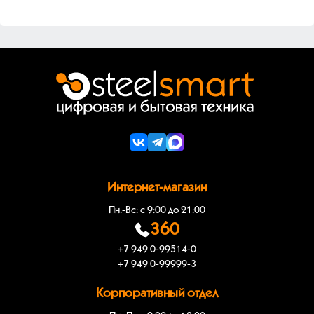
Интернет-магазин
Пн.-Вс: с 9:00 до 21:00
360
+7 949 0-99514-0
+7 949 0-99999-3
Корпоративный отдел