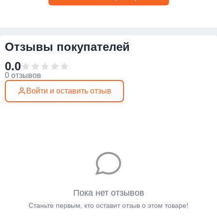
Отзывы покупателей
0.0
0 отзывов
Войти и оставить отзыв
Пока нет отзывов
Станьте первым, кто оставит отзыв о этом товаре!