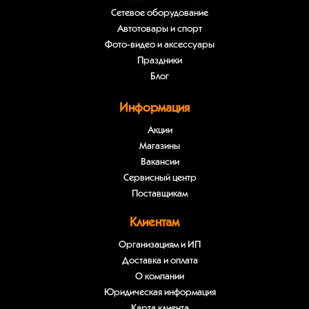
Сетевое оборудование
Автотовары и спорт
Фото-видео и аксессуары
Праздники
Блог
Информация
Акции
Магазины
Вакансии
Сервисный центр
Поставщикам
Клиентам
Организациям и ИП
Доставка и оплата
О компании
Юридическая информация
Карта клиента