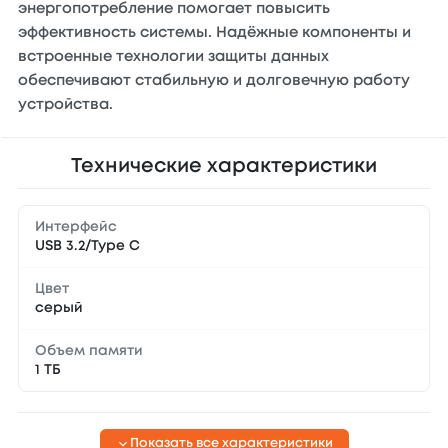
энергопотребление помогает повысить
эффективность системы. Надёжные компоненты и
встроенные технологии защиты данных
обеспечивают стабильную и долговечную работу
устройства.
Технические характеристики
Интерфейс
USB 3.2/Type C
Цвет
серый
Объем памяти
1 ТБ
Показать все характеристики