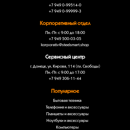
+7 949 0-99514-0
+7 949 0-99999-3
Корпоративный отдел
Пн.-Пт: с 9:00 до 18:00
+7 949 500-03-05
korporativ@steelsmart.shop
Сервисный центр
г. Донецк, ул. Кирова, 114 (пл. Свободы)
Пн.-Пт: с 9:00 до 17:00
+7 949 306-11-44
Популярное
Бытовая техника
Телефония и аксессуары
Планшеты и аксессуары
Ноутбуки и аксессуары
Компьютеры