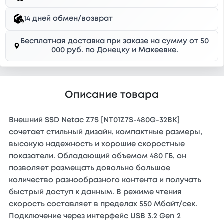
14 дней обмен/возврат
Бесплатная доставка при заказе на сумму от 50
000 руб. по Донецку и Макеевке.
Описание товара
Внешний SSD Netac Z7S [NT01Z7S-480G-32BK]
сочетает стильный дизайн, компактные размеры,
высокую надежность и хорошие скоростные
показатели. Обладающий объемом 480 ГБ, он
позволяет размещать довольно большое
количество разнообразного контента и получать
быстрый доступ к данным. В режиме чтения
скорость составляет в пределах 550 Мбайт/сек.
Подключение через интерфейс USB 3.2 Gen 2