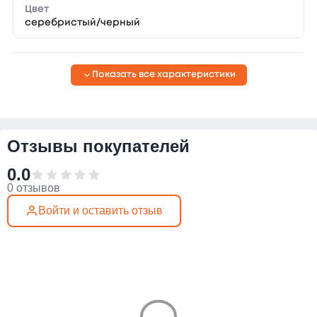
Цвет
серебристый/черный
Показать все характеристики
Отзывы покупателей
0.0
0 отзывов
Войти и оставить отзыв