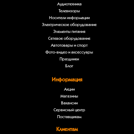
Аудиотехника
Телевизоры
Носители информации
Электрическое оборудование
Элементы питания
Сетевое оборудование
Автотовары и спорт
Фото-видео и аксессуары
Праздники
Блог
Информация
Акции
Магазины
Вакансии
Сервисный центр
Поставщикам
Клиентам