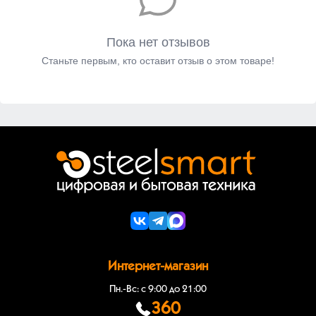
Пока нет отзывов
Станьте первым, кто оставит отзыв о этом товаре!
Интернет-магазин
Пн.-Вс: с 9:00 до 21:00
360