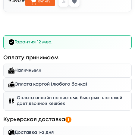
9 490 ₽
Купить
Гарантия 12 мес.
Оплату принимаем
Наличными
Оплата картой (любого банка)
Оплата онлайн по системе быстрых платежей
дает двойной кешбек
Курьерская доставка
Доставка 1-2 дня