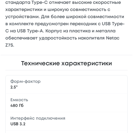
стандарта Type-C отмечает высокие скоростные
характеристики и широкую совместимость с
устройствами. Для более широкой совместимости
в комплекте предусмотрен переходник с USB Type-
C на USB Type-A. Корпус из пластика и металла
обеспечивает ударостойкость накопителя Netac
Z7S.
Технические характеристики
Форм-фактор
2.5''
Емкость
480 Гб
Интерфейс подключения
USB 3.2